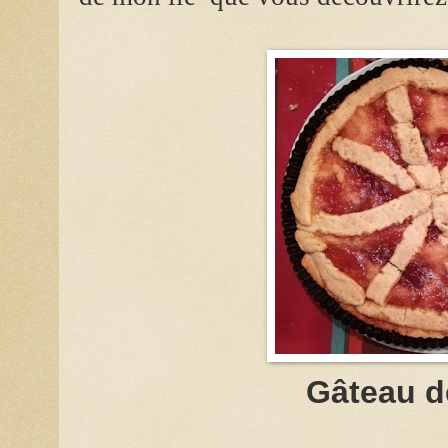
Gâteau d