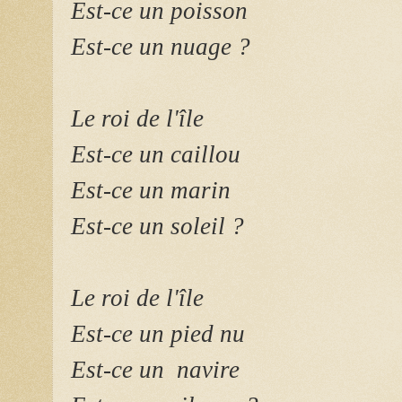
Est-ce un poisson
Est-ce un nuage ?
Le roi de l'île
Est-ce un caillou
Est-ce un marin
Est-ce un soleil ?
Le roi de l'île
Est-ce un pied nu
Est-ce un navire