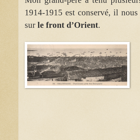
1914-1915 est conservé, il nous 
sur
le front d’Orient
.