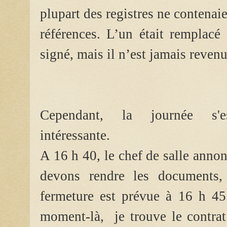
plupart des registres ne contenaie
références. L’un était remplacé
signé, mais il n’est jamais reven
Cependant, la journée s'e
intéressante.
A 16 h 40, le chef de salle anno
devons rendre les documents,
fermeture est prévue à 16 h 4
moment-là, je trouve le contra