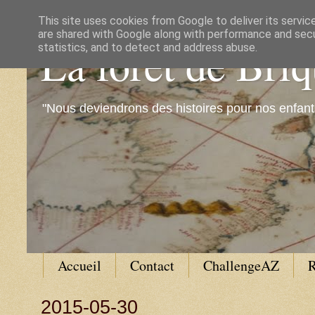
This site uses cookies from Google to deliver its servic
are shared with Google along with performance and secur
La forêt de Bri
statistics, and to detect and address abuse.
"Nous deviendrons des histoires pour nos enfant
Accueil
Contact
ChallengeAZ
R
2015-05-30