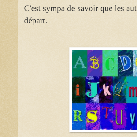
C'est sympa de savoir que les aut
départ.