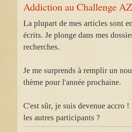
Addiction au Challenge A
La plupart de mes articles sont e
écrits. Je plonge dans mes dossi
recherches.
Je me surprends à remplir un nou
thème pour l'année prochaine.
C'est sûr, je suis devenue accro 
les autres participants ?