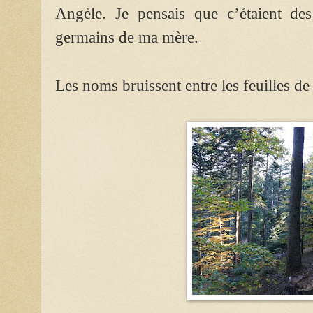
Angèle. Je pensais que c’étaient des
germains de ma mère.
Les noms bruissent entre les feuilles de