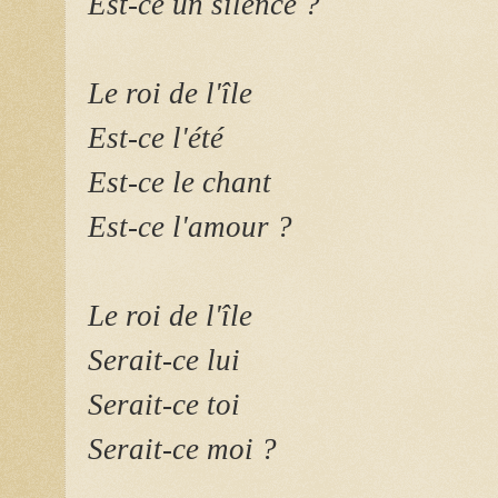
Est-ce un silence ?
Le roi de l'île
Est-ce l'été
Est-ce le chant
Est-ce l'amour ?
Le roi de l'île
Serait-ce lui
Serait-ce toi
Serait-ce moi ?