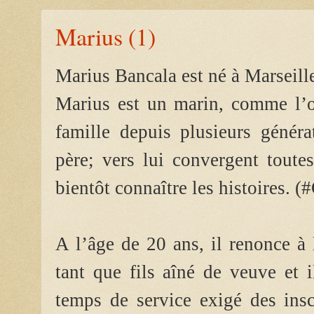
Marius (1)
Marius Bancala est né à Marseill
Marius est un marin, comme l’o
famille depuis plusieurs génér
père; vers lui convergent toute
bientôt connaître les histoires. 
A l’âge de 20 ans, il renonce à 
tant que fils aîné de veuve et i
temps de service exigé des insc