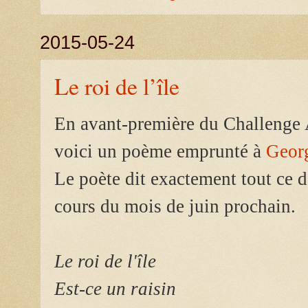
2015-05-24
Le roi de l’île
En avant-première du Challenge
voici un poème emprunté à
Geor
Le poète dit exactement tout ce d
cours du mois de juin prochain.
Le roi de l'île
Est-ce un raisin