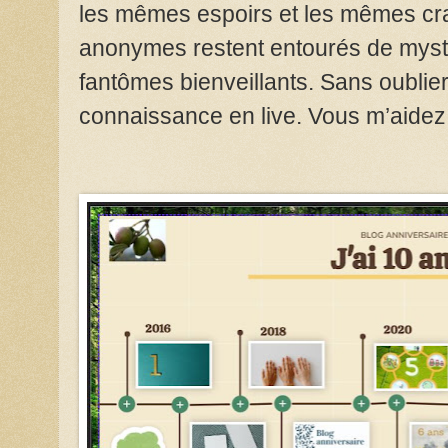
les mêmes espoirs et les mêmes cra
anonymes restent entourés de myst
fantômes bienveillants. Sans oublier 
connaissance en live. Vous m’aidez to