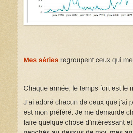
Mes séries
regroupent ceux qui me
Chaque année, le temps fort est le
J’ai adoré chacun de ceux que j’ai p
est mon préféré. Je me demande ch
faire quelque chose d’intéressant et 
penchés au-dessus de moi, mes ancê