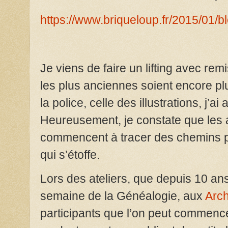
https://www.briqueloup.fr/2015/01/b
Je viens de faire un lifting avec re
les plus anciennes soient encore plus
la police, celle des illustrations, j’a
Heureusement, je constate que les ar
commencent à tracer des chemins p
qui s’étoffe.
Lors des ateliers, que
depuis 10 ans
semaine de la Généalogie, aux
Arch
participants que l’on peut commenc