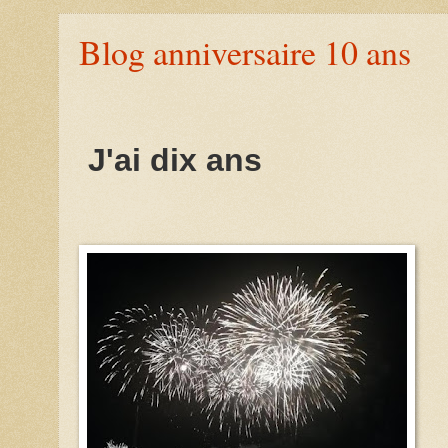
Blog anniversaire 10 ans
J'ai dix ans