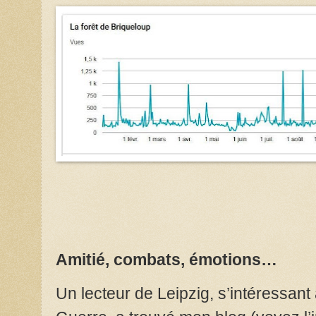
Amitié, combats, émotions…
Un lecteur de Leipzig, s’intéressan