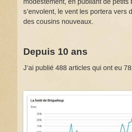
modestement, en publiant de petits b
s’envolent, le vent les portera ver
des cousins nouveaux.
Depuis 10 ans
J’ai publié 488 articles qui ont eu 