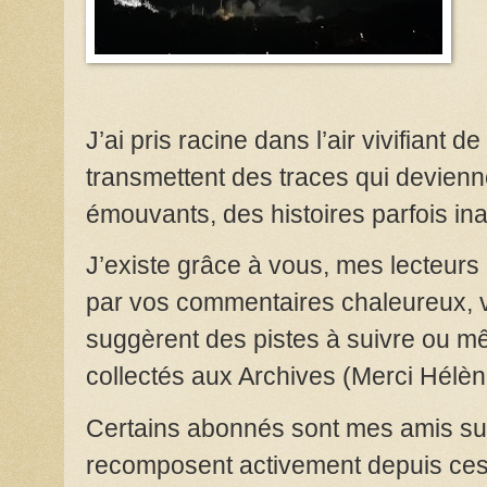
J’ai pris racine dans l’air vivifiant d
transmettent des traces qui devienn
émouvants, des histoires parfois in
J’existe grâce à vous, mes lecteurs
par vos commentaires chaleureux, vo
suggèrent des pistes à suivre ou m
collectés aux Archives
(
Merci Hélèn
Certains abonnés sont mes amis sur
recomposent activement depuis ces