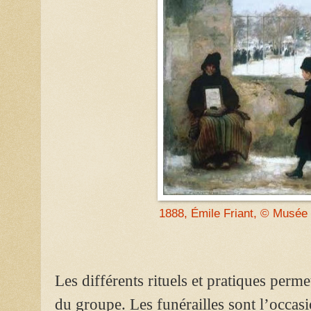
1
888, Émile Friant, © Musée
Les différents rituels et pratiques perme
du groupe. Les funérailles sont l’occasi