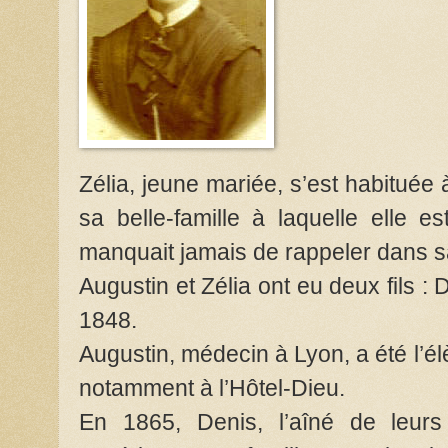
Zélia, jeune mariée, s’est habituée 
sa belle-famille à laquelle elle e
manquait jamais de rappeler dans 
Augustin et Zélia ont eu deux fils :
1848.
Augustin, médecin à Lyon, a été l’él
notamment à l’Hôtel-Dieu.
En 1865, Denis, l’aîné de leur