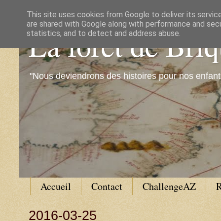
This site uses cookies from Google to deliver its servic
are shared with Google along with performance and secur
La forêt de Bri
statistics, and to detect and address abuse.
"Nous deviendrons des histoires pour nos enfant
Accueil
Contact
ChallengeAZ
R
2016-03-25