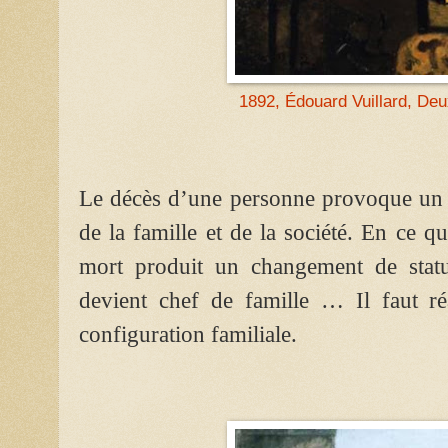
1892, Édouard Vuillard, De
Le décès d’une personne provoque un dé
de la famille et de la société. En ce q
mort produit un changement de statut
devient chef de famille … Il faut ré
configuration familiale.