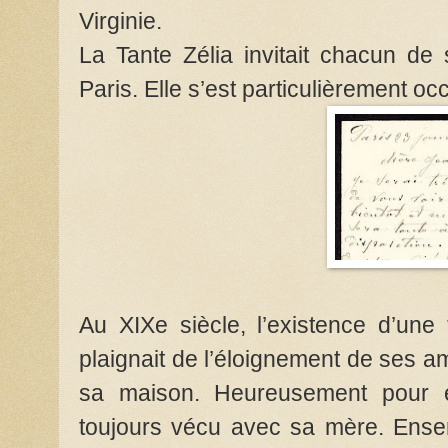
Virginie.
La Tante Zélia invitait chacun de
Paris. Elle s’est particulièrement 
Au XIXe siècle, l’existence d’une
plaignait de l’éloignement de ses am
sa maison. Heureusement pour ell
toujours vécu avec sa mère. Ensem