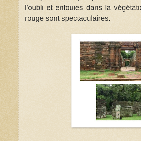
l’oubli et enfouies dans la végétati
rouge sont spectaculaires.