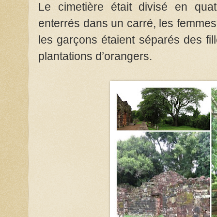
Le cimetière était divisé en qua
enterrés dans un carré, les femmes d
les garçons étaient séparés des fil
plantations d’orangers.