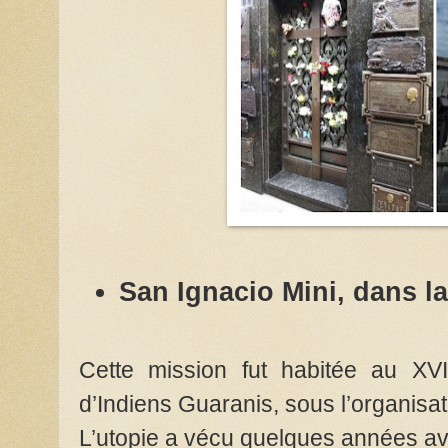
San Ignacio Mini, dans l
Cette mission fut habitée au XV
d’Indiens Guaranis, sous l’organisat
L’utopie a vécu quelques années av