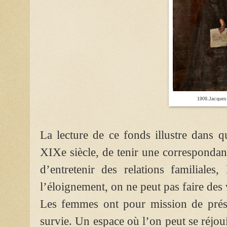
1909,Jacques
La lecture de ce fonds illustre dans q
XIXe siècle, de tenir une correspondance
d’entretenir des relations familiales
l’éloignement, on ne peut pas faire des 
Les femmes ont pour mission de préser
survie. Un espace où l’on peut se réjoui