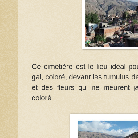
Ce cimetière est le lieu idéal pou
gai, coloré, devant les tumulus d
et des fleurs qui ne meurent j
coloré.