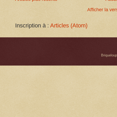
Afficher la ve
Inscription à :
Articles (Atom)
Briqueloup