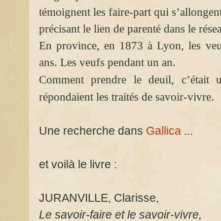
témoignent les faire-part qui s’allonge
précisant le lien de parenté dans le rése
En province, en 1873 à Lyon, les veu
ans. Les veufs pendant un an.
Comment prendre le deuil, c’était u
répondaient les traités de savoir-vivre.
Une recherche dans
Gallica
...
et voilà le livre :
JURANVILLE, Clarisse,
Le savoir-faire et le savoir-vivre,