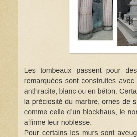
Les tombeaux passent pour des
remarquées sont construites avec 
anthracite, blanc ou en béton. Certa
la préciosité du marbre, ornés de s
comme celle d’un blockhaus, le nom
affirme leur noblesse.
Pour certains les murs sont aveug