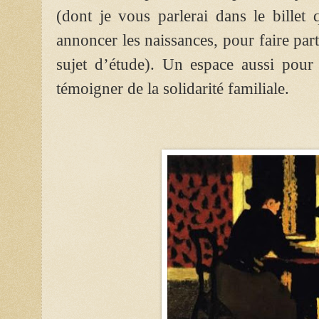
(dont je vous parlerai dans le billet 
annoncer les naissances, pour faire pa
sujet d’étude). Un espace aussi pour 
témoigner de la solidarité familiale.