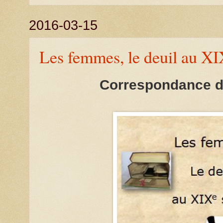
2016-03-15
Les femmes, le deuil au XI
Correspondance d