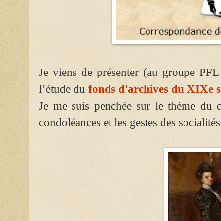
Je viens de présenter (au groupe PFL
l’étude du
fonds d'archives du XIXe s
Je me suis penchée sur le thème du d
condoléances et les gestes des socialités