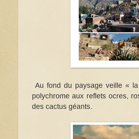
Au fond du paysage veille « la 
polychrome aux reflets ocres, ro
des cactus géants.