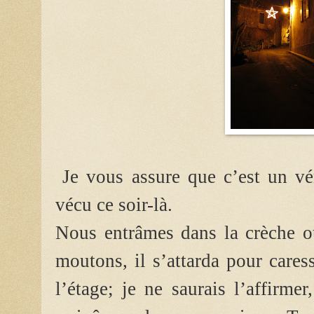
Je vous assure que c’est un vé
vécu ce soir-là.
Nous entrâmes dans la crèche où
moutons, il s’attarda pour care
l’étage; je ne saurais l’affirm