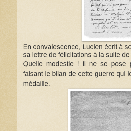
En convalescence, Lucien écrit à so
sa lettre de félicitations à la suite 
Quelle modestie ! Il ne se pose
faisant le bilan de cette guerre qui
médaille.