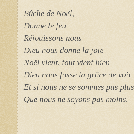
Bûche de Noël,
Donne le feu
Réjouissons nous
Dieu nous donne la joie
Noël vient, tout vient bien
Dieu nous fasse la grâce de voir 
Et si nous ne se sommes pas plus
Que nous ne soyons pas moins.