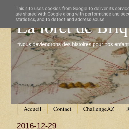
This site uses cookies from Google to deliver its servic
are shared with Google along with performance and secur
La forêt de Bri
statistics, and to detect and address abuse.
"Nous deviendrons des histoires pour nos enfant
Accueil
Contact
ChallengeAZ
R
2016-12-29