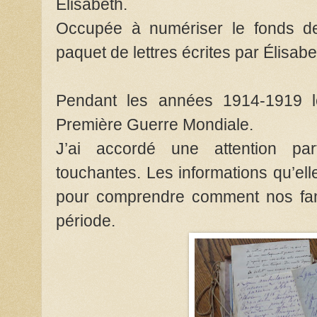
Élisabeth.
Occupée à numériser le fonds de 
paquet de lettres écrites par Élisabe
Pendant les années 1914-1919 le
Première Guerre Mondiale.
J’ai accordé une attention part
touchantes. Les informations qu’ell
pour comprendre comment nos fami
période.