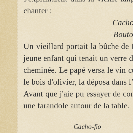
chanter :
Cacho
Bouto
Un vieillard portait la bûche de
jeune enfant qui tenait un verre 
cheminée. Le papé versa le vin cu
le bois d'olivier, la déposa dans l
Avant que j'aie pu essayer de co
une farandole autour de la table.
Cacho-fio