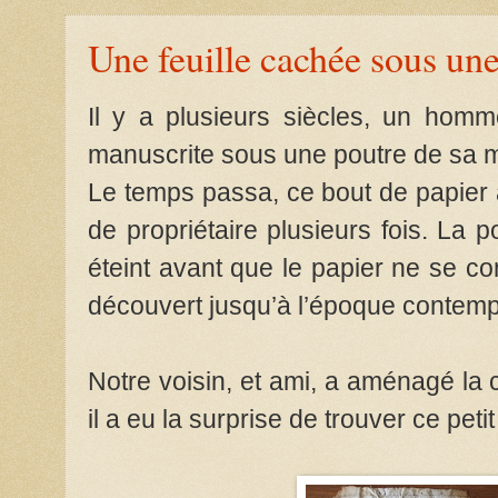
Une feuille cachée sous une
Il y a plusieurs siècles, un homm
manuscrite sous une poutre de sa 
Le temps passa, ce bout de papier 
de propriétaire plusieurs fois. La p
éteint avant que le papier ne se 
découvert jusqu’à l’époque contemp
Notre voisin, et ami, a aménagé la
il a eu la surprise de trouver ce pet