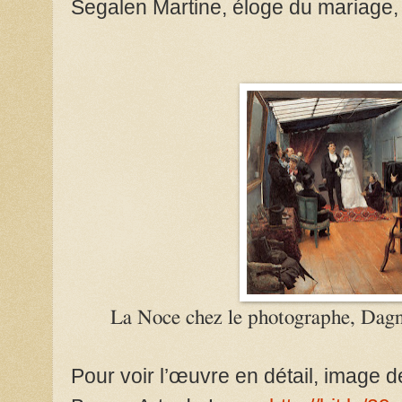
Segalen Martine, éloge du mariage,
La Noce chez le photographe, Da
Pour voir l’œuvre en détail, image 