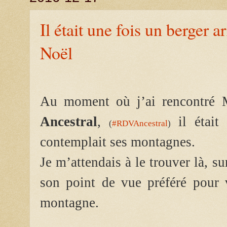
Il était une fois un berger 
Noël
Au moment où j’ai rencontré 
Ancestral
,
il était 
(
#RDVAncestral
)
contemplait ses montagnes.
Je m’attendais à le trouver là, su
son point de vue préféré pour 
montagne.