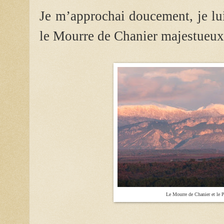
Je m’approchai doucement, je lu
le Mourre de Chanier majestueux
Le Mourre de Chanier et le 