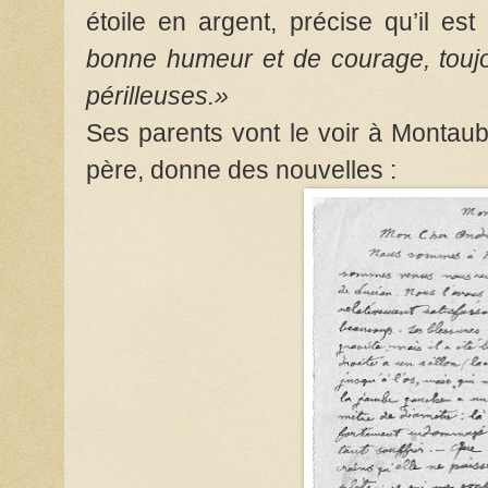
étoile en argent, précise qu’il est
bonne humeur et de courage, toujo
périlleuses.»
Ses parents vont le voir à Montaub
père, donne des nouvelles :