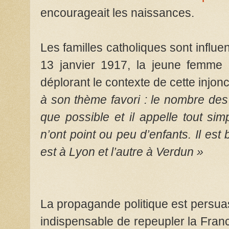
encourageait les naissances.
Les familles catholiques sont influ
13 janvier 1917, la jeune femme 
déplorant le contexte de cette injonc
à son thème favori : le nombre des 
que possible et il appelle tout si
n’ont point ou peu d’enfants. Il est 
est à Lyon et l’autre à Verdun »
La propagande politique est persuasi
indispensable de repeupler la Franc