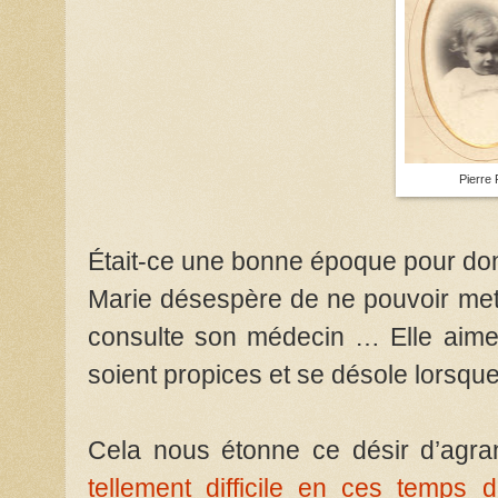
Pierre 
Était-ce une bonne époque pour don
Marie désespère de ne pouvoir mett
consulte son médecin … Elle aimer
soient propices et se désole lorsque
Cela nous étonne ce désir d’agran
tellement difficile en ces temps 