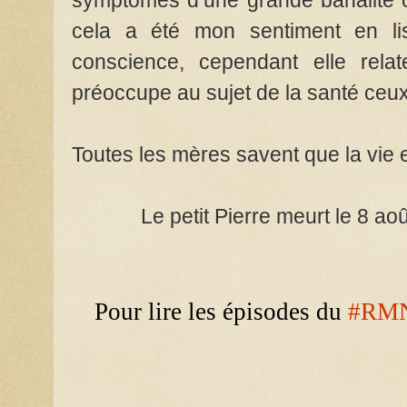
cela a été mon sentiment en li
conscience, cependant elle relat
préoccupe au sujet de la santé ceux
Toutes les mères savent que la vie e
Le petit Pierre meurt le 8 ao
Pour lire les épisodes du
#RM