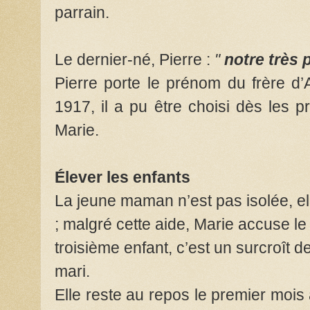
parrain.
Le dernier-né, Pierre :
"
notre très p
Pierre porte le prénom du frère d’
1917, il a pu être choisi dès les 
Marie.
Élever les enfants
La jeune maman n’est pas isolée, el
; malgré cette aide, Marie accuse l
troisième enfant, c’est un surcroît de
mari.
Elle reste au repos le premier mois