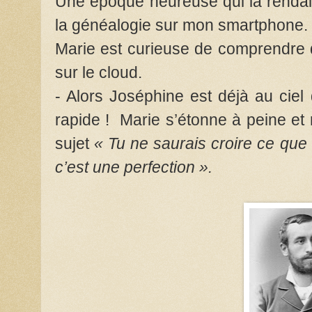
Une époque heureuse qui la rendait
la généalogie sur mon smartphone.
Marie est curieuse de comprendre d
sur le cloud.
- Alors Joséphine est déjà au cie
rapide ! Marie
s’étonne à peine et
sujet
« Tu ne saurais croire ce que
c’est une perfection ».