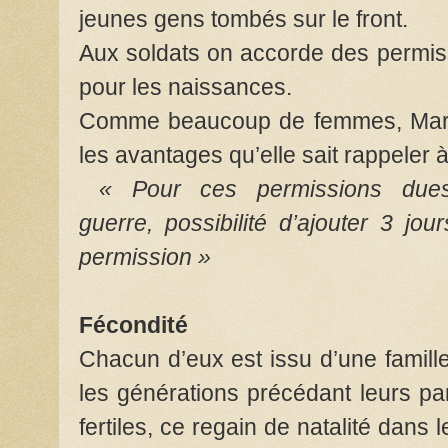
jeunes gens tombés sur le front.
Aux soldats on accorde des permis
pour les naissances.
Comme beaucoup de femmes, Marie c
les avantages qu’elle sait rappeler
« Pour ces permissions due
guerre, possibilité d’ajouter 3 jo
permission »
Fécondité
Chacun d’eux est issu d’une famille
les générations précédant leurs pa
fertiles, ce regain de natalité dans