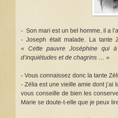
- Son mari est un bel homme, il a l’a
- Joseph était malade. La tante Z
« Cette pauvre Joséphine qui à
d’inquiétudes et de chagrins … »
- Vous connaissez donc la tante Zél
- Zélia est une vieille amie dont j’ai 
vous conseille de bien les conserver
Marie se doute-t-elle que je peux lir