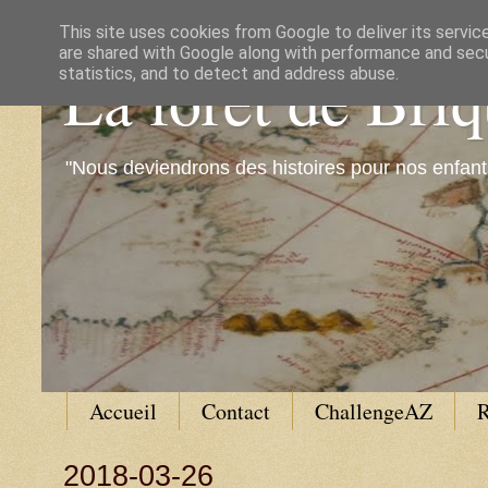
This site uses cookies from Google to deliver its servic
are shared with Google along with performance and secur
La forêt de Bri
statistics, and to detect and address abuse.
"Nous deviendrons des histoires pour nos enfant
Accueil
Contact
ChallengeAZ
R
2018-03-26