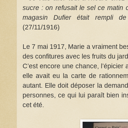
sucre : on refusait le sel ce matin 
magasin Dufier était rempli de 
(27/11/1916)
Le 7 mai 1917, Marie a vraiment beso
des confitures avec les fruits du ja
C’est encore une chance, l’épicier 
elle avait eu la carte de rationnem
autant. Elle doit déposer la deman
personnes, ce qui lui paraît bien in
cet été.