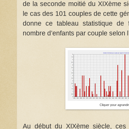
de la seconde moitié du XIXème sièc
le cas des 101 couples de cette gé
donne ce tableau statistique de f
nombre d’enfants par couple selon 
Cliquer pour agrandir
Au début du XIXème siècle, ces fa