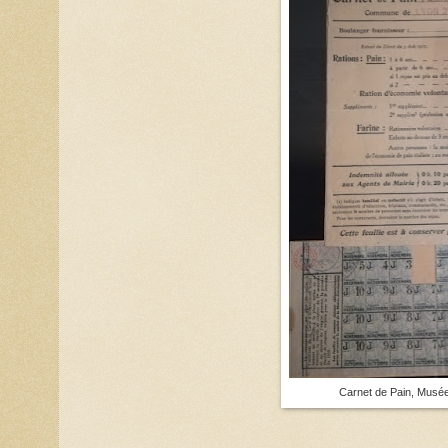
Carnet de Pain, Musé