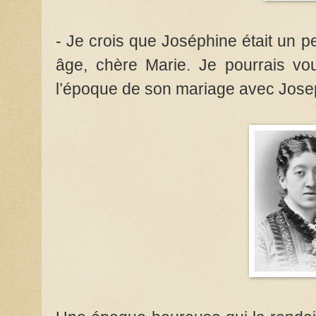
- Je crois que Joséphine était un peu
âge, chère Marie. Je pourrais vo
l’époque de son mariage avec Jose