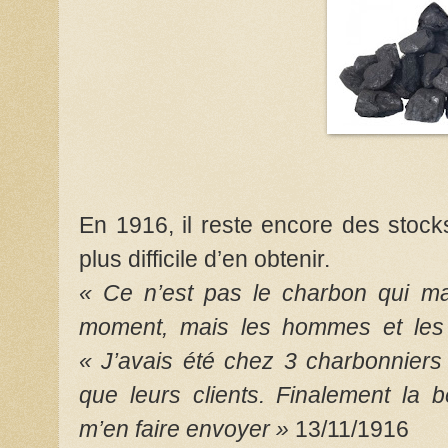
En 1916, il reste encore des stock
plus difficile d’en obtenir.
« Ce n’est pas le charbon qui m
moment, mais les hommes et les 
« J’avais été chez 3 charbonniers 
que leurs clients. Finalement la 
m’en faire envoyer »
13/11/1916