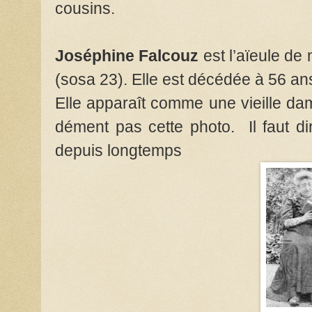
cousins.
Joséphine Falcouz
est l’aïeule de
(sosa 23). Elle est décédée à 56 an
Elle apparaît comme une vieille da
dément pas cette photo. Il faut dire
depuis longtemps