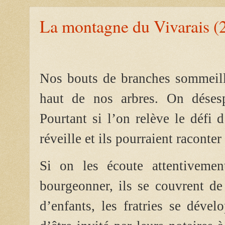
La montagne du Vivarais (
Nos bouts de branches sommeille
haut de nos arbres. On désesp
Pourtant si l’on relève le défi d
réveille et ils pourraient raconter
Si on les écoute attentivemen
bourgeonner, ils se couvrent de
d’enfants, les fratries se déve