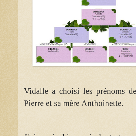
Vidalle a choisi les prénoms de
Pierre et sa mère Anthoinette.