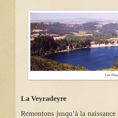
Lac d'Iss
La Veyradeyre
Remontons jusqu’à la naissance d