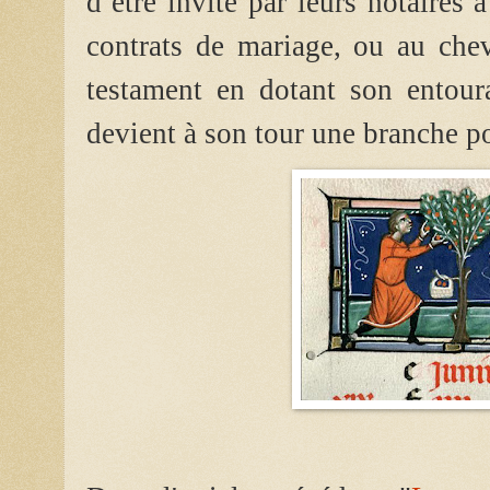
d’être invité par leurs notaires 
contrats de mariage, ou au chev
testament en dotant son entour
devient à son tour une branche po