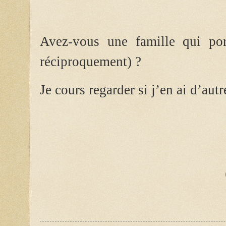
Avez-vous une famille qui por
réciproquement) ?
Je cours regarder si j’en ai d’aut