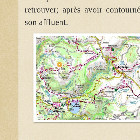
retrouver; après avoir contourné
son affluent.