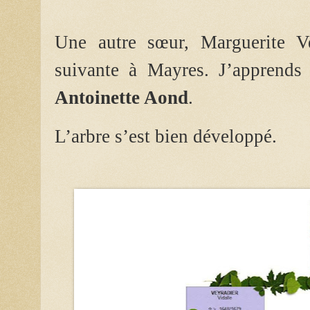
Une autre sœur, Marguerite Ve
suivante à Mayres. J’apprends
Antoinette Aond
.
L’arbre s’est bien développé.