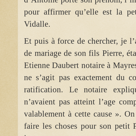
pour affirmer qu’elle est la pet
Vidalle.
Et puis à force de chercher, je l’
de mariage de son fils Pierre, ét
Etienne Daubert notaire à Mayres 
ne s’agit pas exactement du co
ratification. Le notaire expl
n’avaient pas atteint l’age com
valablement à cette cause ». On 
faire les choses pour son petit P