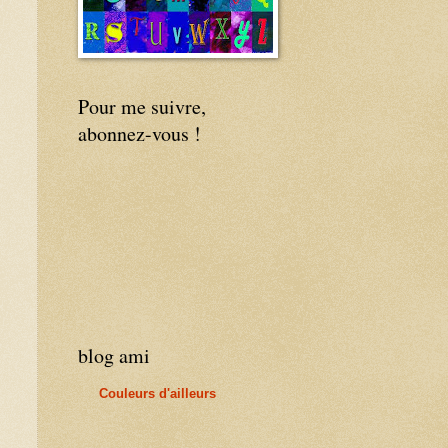
Pour me suivre,
abonnez-vous !
blog ami
Couleurs d'ailleurs