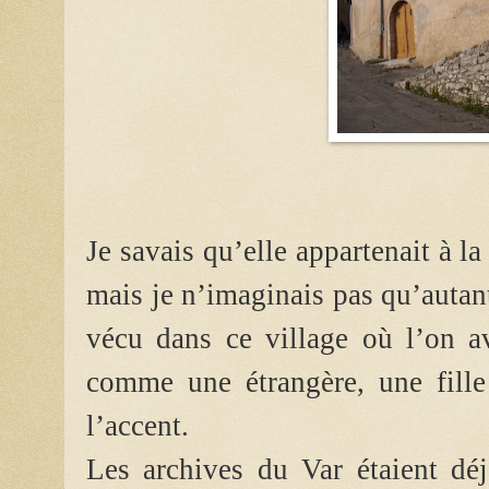
Je savais qu’elle appartenait à 
mais je n’imaginais pas qu’autan
vécu dans ce village où l’on a
comme une étrangère, une fille
l’accent.
Les archives du Var étaient déj