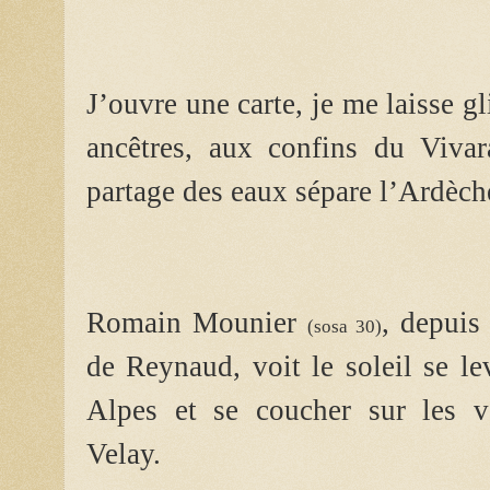
J’ouvre une carte, je me laisse g
ancêtres, aux confins du Vivar
partage des eaux sépare l’Ardèche
Romain Mounier
, depuis
(sosa 30)
de Reynaud, voit le soleil se le
Alpes et se coucher sur les v
Velay.