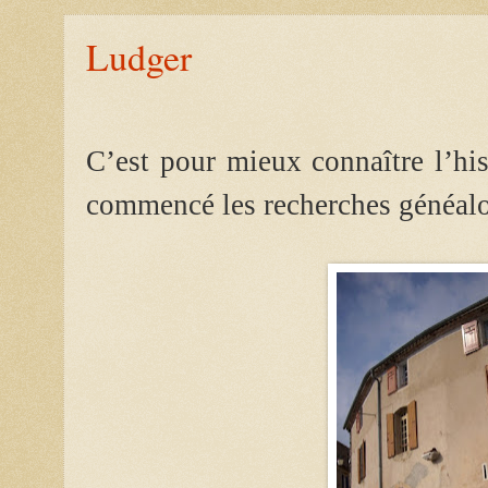
Ludger
C’est pour mieux connaître l’his
commencé les recherches généal