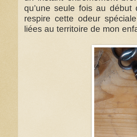
qu’une seule fois au début 
respire cette odeur spécial
liées au territoire de mon en