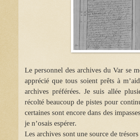
Le personnel des archives du Var se m
apprécié que tous soient prêts à m’ai
archives préférées. Je suis allée plus
récolté beaucoup de pistes pour conti
certaines sont encore dans des impasses,
je n’osais espérer.
Les archives sont une source de trésors 