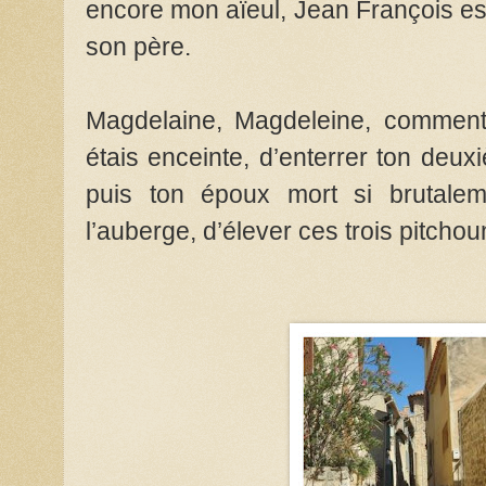
encore mon aïeul, Jean François es
son père.
Magdelaine, Magdeleine, comment 
étais enceinte, d’enterrer ton deu
puis ton époux mort si brutalem
l’auberge, d’élever ces trois pitchou