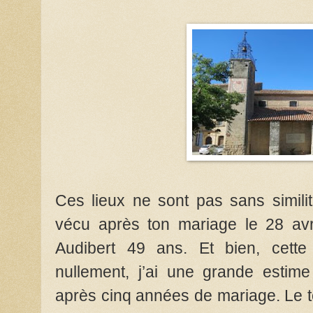
Ces lieux ne sont pas sans simili
vécu après ton mariage le 28 avr
Audibert 49 ans. Et bien, cett
nullement, j’ai une grande estim
après cinq années de mariage. Le t