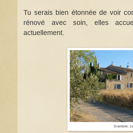
Tu serais bien étonnée de voir c
rénové avec soin, elles accuei
actuellement.
Grambois, Les