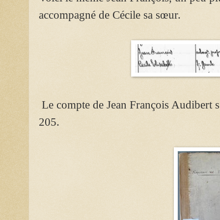
accompagné de Cécile sa sœur.
Le compte de Jean François Audibert s
205.