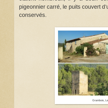
pigeonnier carré, le puits couvert d’
conservés.
Grambois, Les