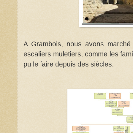
A Grambois, nous avons marché 
escaliers muletiers, comme les famil
pu le faire depuis des siècles.