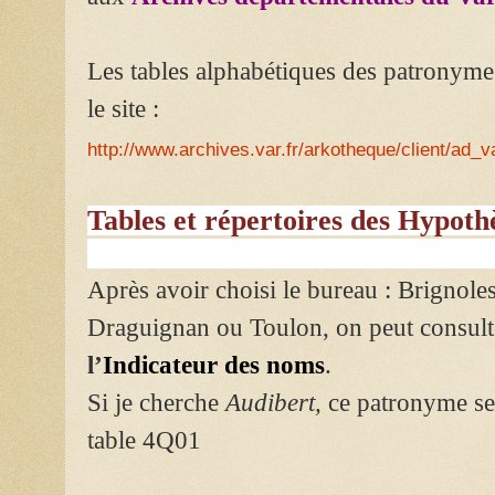
Les tables alphabétiques des patronymes
le site :
http://www.archives.var.fr/arkotheque/client/ad_
Tables et répertoires des Hypoth
Après avoir choisi le bureau : Brignoles
Draguignan ou Toulon, on peut consult
l’
Indicateur des noms
.
Si je cherche
Audibert,
ce patronyme se 
table 4Q01