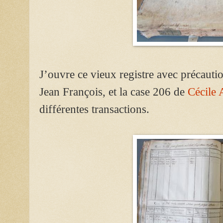
J’ouvre ce vieux registre avec précautio
Jean François, et la case 206 de
Cécile 
différentes transactions.