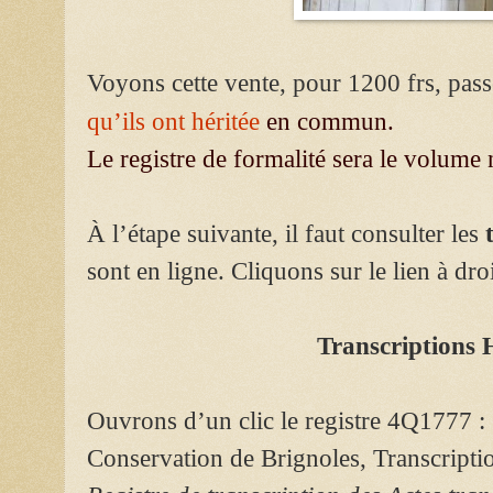
Voyons cette vente, pour 1200 frs, pas
qu’ils ont héritée
en commun.
Le registre de formalité sera le volume n
À l’étape suivante, il faut consulter les
sont en ligne. Cliquons sur le lien à dro
Transcriptions 
Ouvrons d’un clic le registre 4Q1777 :
Conservation de Brignoles, Transcripti