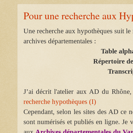
Pour une recherche aux Hyp
Une recherche aux hypothèques suit le
archives départementales :
Table alph
Répertoire de
Transcri
J’ai décrit l'atelier aux AD du Rhône,
recherche hypothèques (I)
Cependant, selon les sites des AD ce 
sont numérisés et publiés en ligne. Je 
aux
Archives départementales du Var