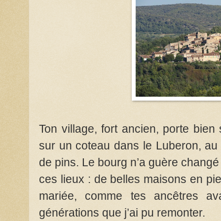
Ton village, fort ancien, porte bie
sur un coteau dans le Luberon, au 
de pins. Le bourg n’a guère changé 
ces lieux : de belles maisons en pie
mariée, comme tes ancêtres ava
générations que j’ai pu remonter.