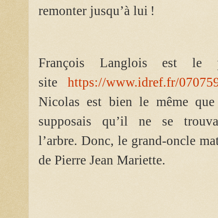
remonter jusqu’à lui !
François Langlois est le
site
https://www.idref.fr/07075
Nicolas est bien le même que 
supposais qu’il ne se trouv
l’arbre.
Donc, le grand-oncle mate
de Pierre Jean Mariette.