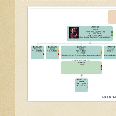
Clic pour a