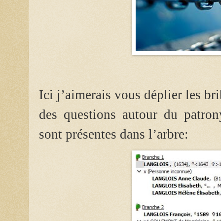
Ici j’aimerais vous déplier les br
des questions autour du patron
sont présentes dans l’arbre: