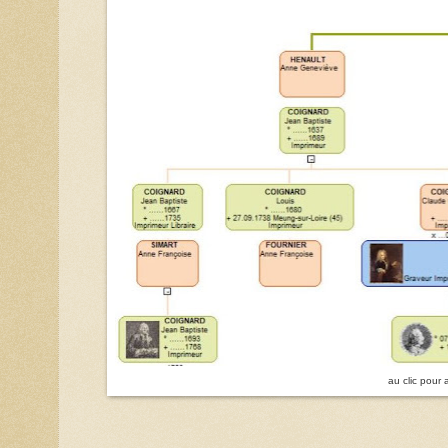
au clic pour 