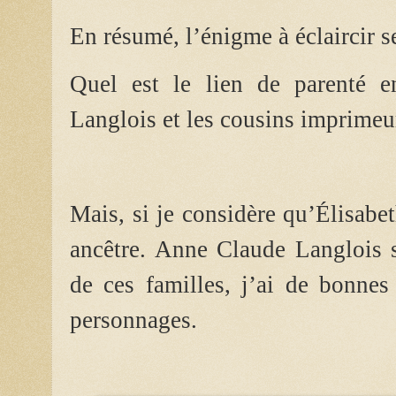
En résumé, l’énigme à éclaircir se
Quel est le lien de parenté e
Langlois et les cousins imprimeu
Mais, si je considère qu’Élisabe
ancêtre. Anne Claude Langlois s
de ces familles, j’ai de bonnes
personnages.