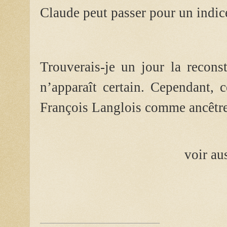
Claude peut passer pour un indic
Trouverais-je un jour la reconst
n’apparaît certain. Cependant, c
François Langlois comme ancêtre
voir au