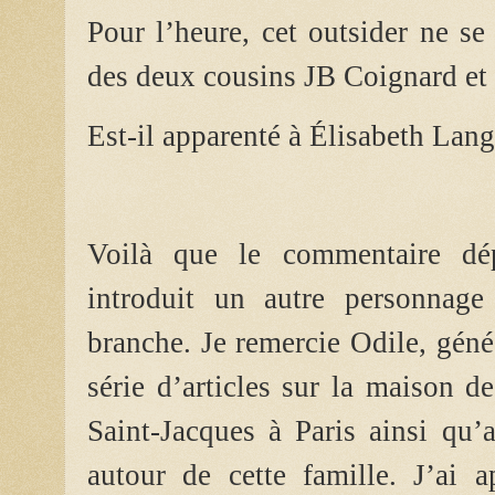
Pour l’heure, cet outsider ne s
des deux cousins JB Coignard et 
Est-il apparenté à Élisabeth Lang
Voilà que le commentaire dép
introduit un autre personnag
branche. Je remercie Odile, gén
série d’articles sur la maison d
Saint-Jacques à Paris ainsi qu’
autour de cette famille. J’ai 