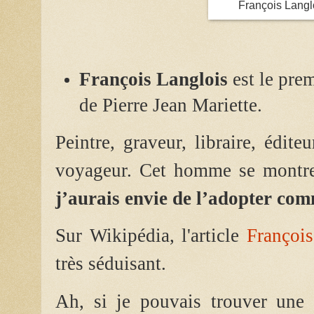
François Langl
François Langlois
est le pre
de Pierre Jean Mariette.
Peintre, graveur, libraire, édit
voyageur. Cet homme se montre 
j’aurais envie de l’adopter com
Sur Wikipédia, l'article
François
très séduisant.
Ah, si je pouvais trouver une 