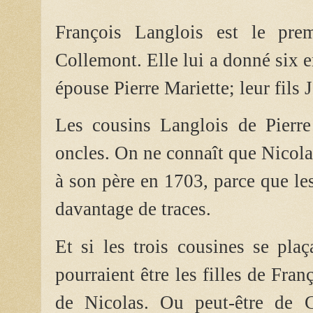
François Langlois est le pr
Collemont. Elle lui a donné six e
épouse Pierre Mariette; leur fils J
Les cousins Langlois de Pierre
oncles. On ne connaît que Nicolas
à son père en 1703, parce que le
davantage de traces.
Et si les trois cousines se plaç
pourraient être les filles de Fra
de Nicolas. Ou peut-être de 