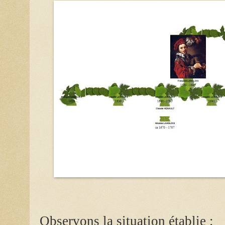
Observons la situation établie :