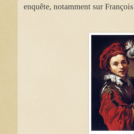
enquête, notamment sur Françoi