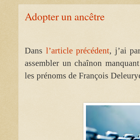
Adopter un ancêtre
Dans
l’article précédent
, j’ai p
assembler un chaînon manquant 
les prénoms de François Deleury