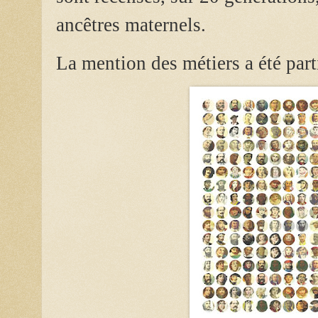
ancêtres maternels.
La mention des métiers a été part