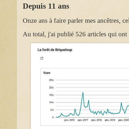
Depuis 11 ans
Onze ans à faire parler mes ancêtres, ce
Au total, j'ai publié 526 articles qui on