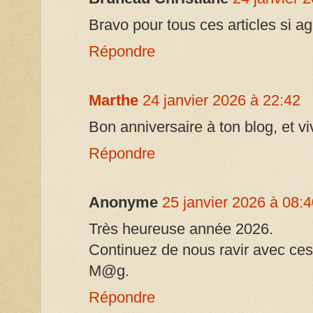
Bravo pour tous ces articles si ag
Répondre
Marthe
24 janvier 2026 à 22:42
Bon anniversaire à ton blog, et vi
Répondre
Anonyme
25 janvier 2026 à 08:
Très heureuse année 2026.
Continuez de nous ravir avec ces 
M@g.
Répondre