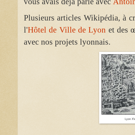
vous avais déjà parlé avec
Antoin
Plusieurs articles Wikipédia, à cr
l'
Hôtel de Ville de Lyon
et des 
avec nos projets lyonnais.
Lyon XV