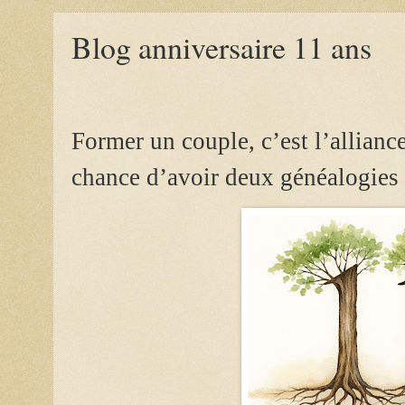
Blog anniversaire 11 ans
Former un couple, c’est l’alliance
chance d’avoir deux généalogies 