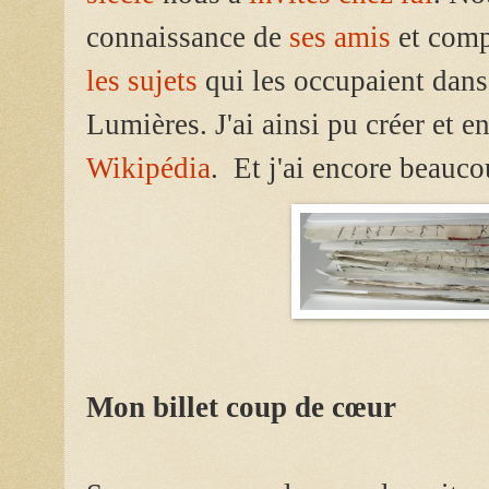
connaissance de
ses amis
et comp
les sujets
qui les occupaient dans 
Lumières. J'ai ainsi pu créer et en
Wikipédia
. Et j'ai encore beauco
Mon billet coup de cœur