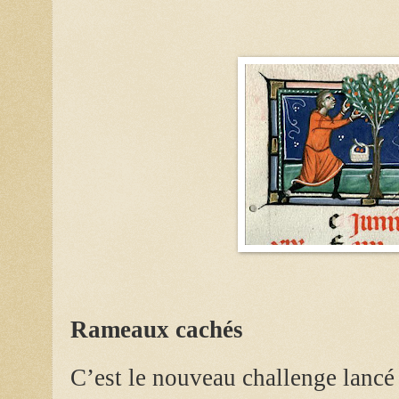
Rameaux cachés
C’est le nouveau challenge lancé