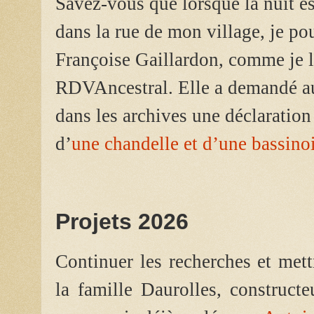
Savez-vous que lorsque la nuit e
dans la rue de mon village, je po
Françoise Gaillardon, comme je l’
RDVAncestral. Elle a demandé au
dans les archives une déclaration
d’
une chandelle et d’une bassino
Projets 2026
Continuer les recherches et mett
la famille Daurolles, construct