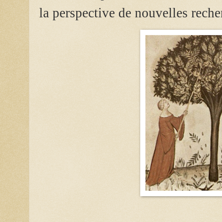
la perspective de nouvelles rech