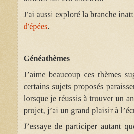
J'ai aussi exploré la branche ina
d'épées
.
Généathèmes
J’aime beaucoup ces thèmes su
certains sujets proposés paraisse
lorsque je réussis à trouver un an
projet, j’ai un grand plaisir à l’éc
J’essaye de participer autant qu