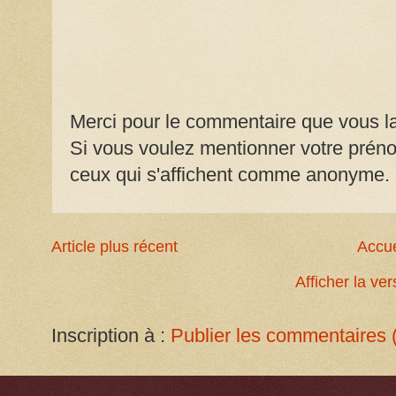
Merci pour le commentaire que vous la
Si vous voulez mentionner votre prénom
ceux qui s'affichent comme anonyme.
Article plus récent
Accue
Afficher la ve
Inscription à :
Publier les commentaires 