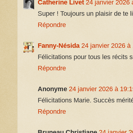
Catherine Livet
24 janvier 2026 
Super ! Toujours un plaisir de te li
Répondre
Fanny-Nésida
24 janvier 2026 à
Félicitations pour tous les récits s
Répondre
Anonyme
24 janvier 2026 à 19:
Félicitations Marie. Succès mérit
Répondre
Bruneau Christiane
24 janvier 