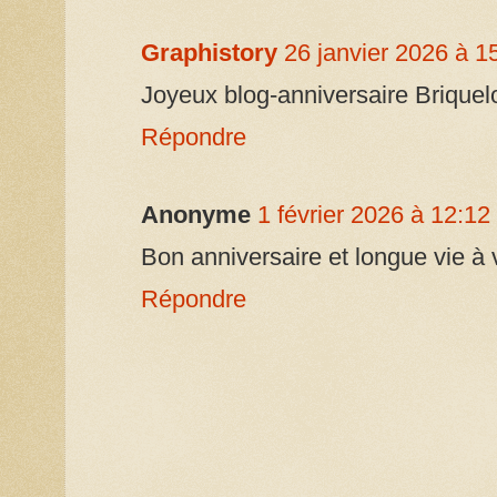
Graphistory
26 janvier 2026 à 1
Joyeux blog-anniversaire Briquelo
Répondre
Anonyme
1 février 2026 à 12:12
Bon anniversaire et longue vie à 
Répondre