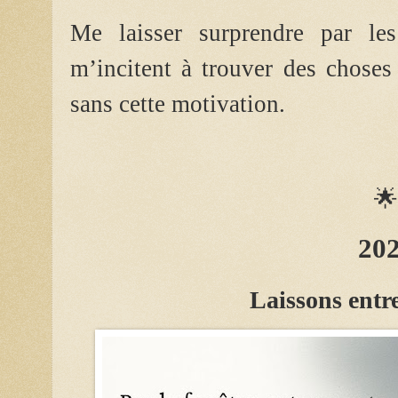
Me laisser surprendre par le
m’incitent à trouver des choses
sans cette motivation.

20
Laissons entre