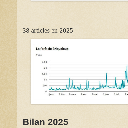
38 articles en 2025
Bilan 2025