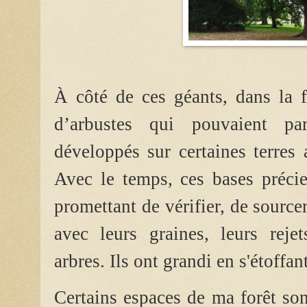
À côté de ces géants, dans la 
d’arbustes qui pouvaient pa
développés sur certaines terres
Avec le temps, ces bases précie
promettant de vérifier, de sourcer
avec leurs graines, leurs reje
arbres.
Ils ont grandi en s'étoffan
Certains espaces de ma forêt son