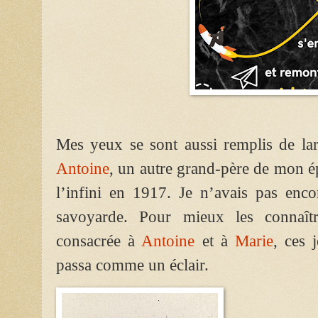
Mes yeux se sont aussi remplis de lar
Antoine
, un autre grand-père de mon 
l’infini en 1917. Je n’avais pas enco
savoyarde. Pour mieux les connaîtr
consacrée à
Antoine
et à
Marie
, ces 
passa comme un éclair.