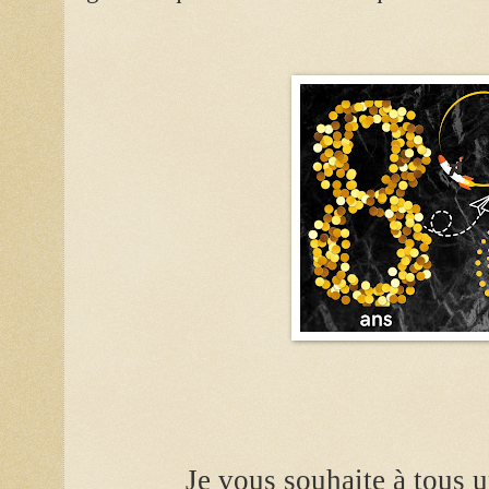
Je vous souhaite à tous