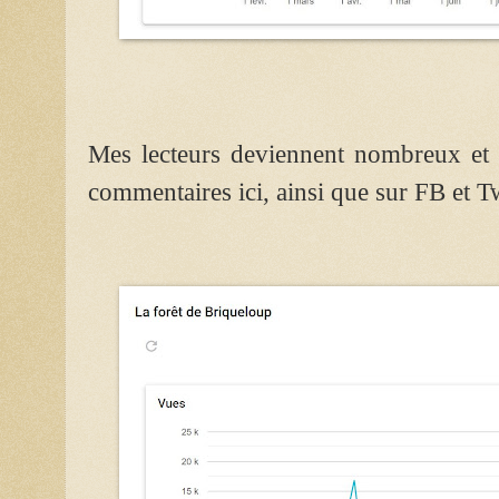
Mes lecteurs deviennent nombreux et f
commentaires ici, ainsi que sur FB et Tw