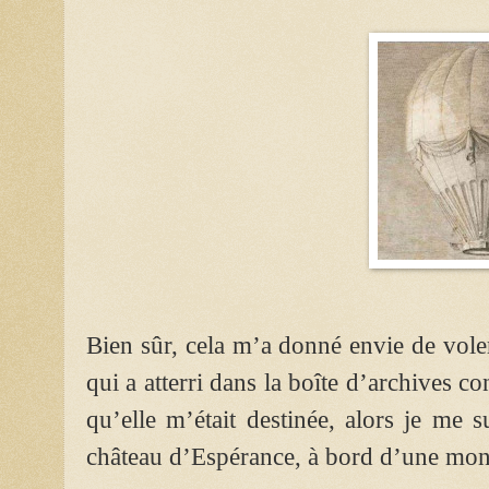
Bien sûr, cela m’a donné envie de vole
qui a atterri dans la boîte d’archives c
qu’elle m’était destinée, alors je me 
château d’Espérance, à bord d’une mont