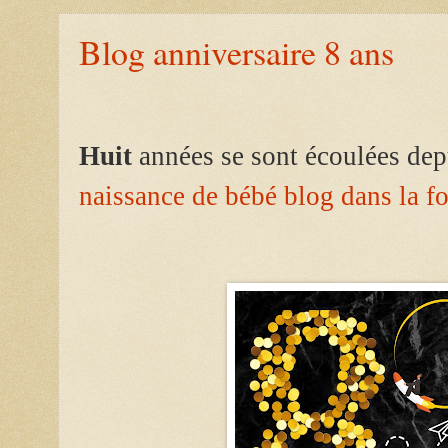
Blog anniversaire 8 ans
Huit
années se sont écoulées de
naissance de bébé blog dans la f