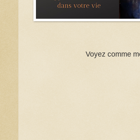
Voyez comme mon 