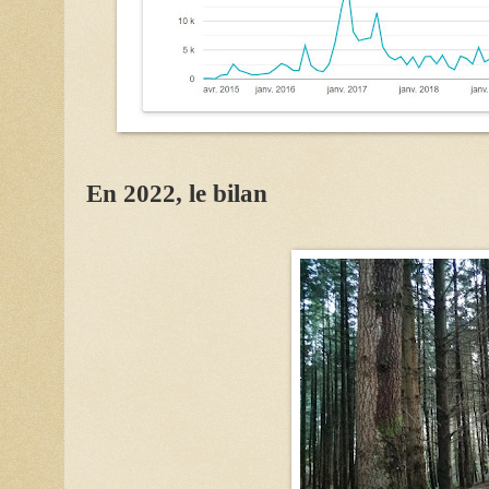
En 2022, le bilan