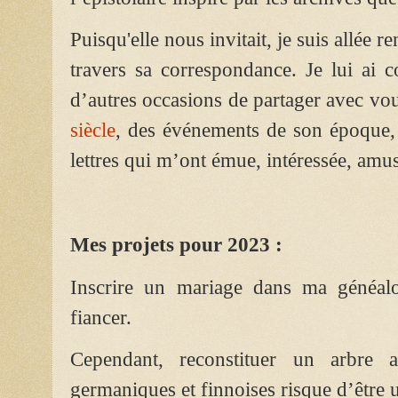
Puisqu'elle nous invitait, je suis allée re
travers sa correspondance. Je lui ai c
d’autres occasions de partager avec vou
siècle
, des événements de son époque
lettres qui m’ont émue, intéressée, amu
Mes projets pour 2023 :
Inscrire un mariage dans ma généalo
fiancer.
Cependant, reconstituer un arbre a
germaniques et finnoises risque d’être u