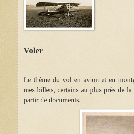
Voler
Le thème du vol en avion et en montg
mes billets, certains au plus près de la
partir de documents.