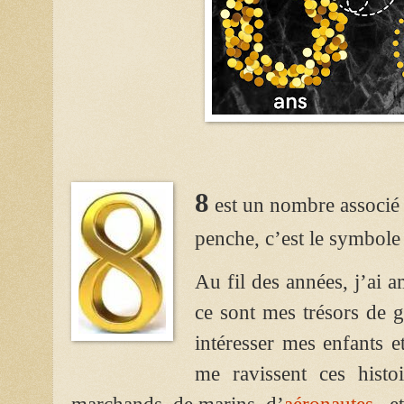
8
est un nombre associé à
penche, c’est le symbole 
Au fil des années, j’ai 
ce sont mes trésors de g
intéresser mes enfants et
me ravissent ces histo