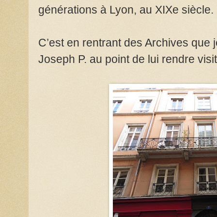
générations à Lyon, au XIXe siècle.
C’est en rentrant des Archives que 
Joseph P. au point de lui rendre visit