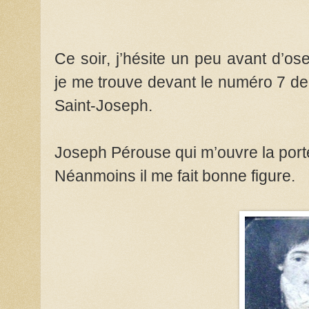
Ce soir, j’hésite un peu avant d’o
je me trouve devant le numéro 7 de c
Saint-Joseph.
Joseph Pérouse qui m’ouvre la porte
Néanmoins il me fait bonne figure.