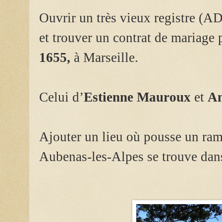
Ouvrir un très vieux registre (A
et trouver un contrat de mariage 
1655,
à Marseille.
Celui d’
Estienne Mauroux
et
An
Ajouter un lieu où pousse un ram
Aubenas-les-Alpes se trouve dans