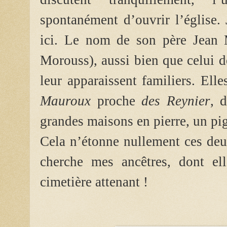
spontanément d’ouvrir l’église.
ici. Le nom de son père Jean 
Morouss), aussi bien que celui 
leur apparaissent familiers. Ell
Mauroux
proche
des Reynier
, 
grandes maisons en pierre, un pi
Cela n’étonne nullement ces deu
cherche mes ancêtres, dont ell
cimetière attenant !