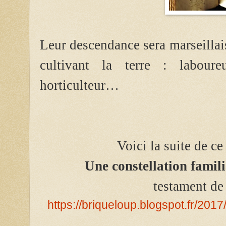
Leur descendance sera marseillais
cultivant la terre : laboureu
horticulteur…
Voici la suite de ce 
Une constellation famil
testament de
https://briqueloup.blogspot.fr/2017