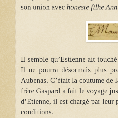
honeste filhe Ann
son union avec
Il semble qu’Estienne ait touché 
Il ne pourra désormais plus pré
Aubenas. C’était la coutume de la
frère Gaspard a fait le voyage ju
d’Etienne, il est chargé par leur 
conditions.