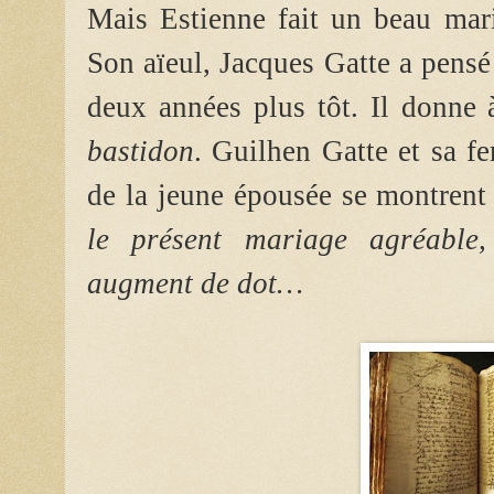
Mais Estienne fait un beau mari
Son aïeul, Jacques Gatte a pensé 
deux années plus tôt. Il donne à
bastidon
. Guilhen Gatte et sa f
de la jeune épousée se montrent 
le présent mariage agréabl
augment de dot…