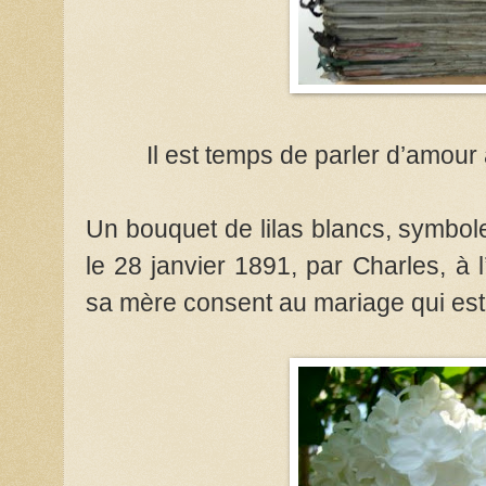
Il est temps de parler d’amour
Un bouquet de lilas blancs, symbol
le 28 janvier 1891, par Charles, à 
sa mère consent au mariage qui est c