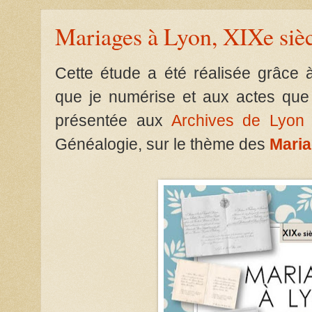
Mariages à Lyon, XIXe siè
Cette étude a été réalisée grâce
que je numérise et aux actes que l
présentée aux
Archives de Lyon
Généalogie, sur le thème des
Mari