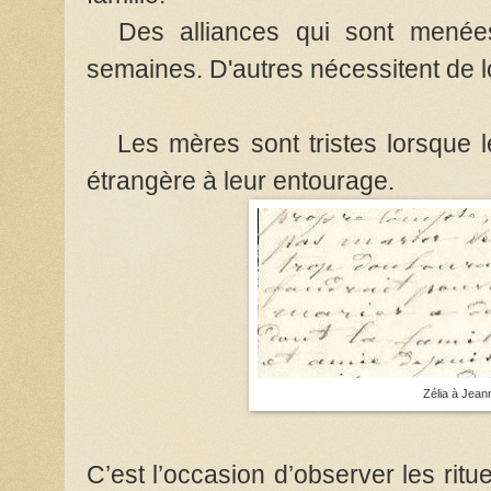
Des alliances qui sont menées
semaines. D'autres nécessitent de 
Les mères sont tristes lorsque leu
étrangère à leur entourage.
Zélia à Jean
C’est l’occasion d’observer les rit