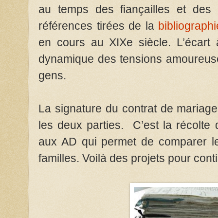
au temps des fiançailles et des
références tirées de la
bibliographi
en cours au XIXe siècle. L’écart 
dynamique des tensions amoureuse
gens.
La signature du contrat de mariage
les deux parties. C’est la récolte
aux AD qui permet de comparer les
familles. Voilà des projets pour conti