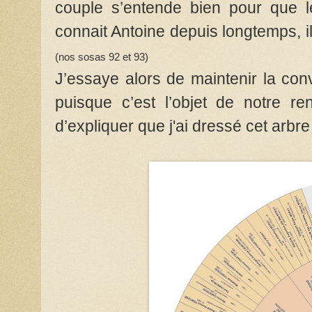
couple s’entende bien pour que l
connait Antoine depuis longtemps, il
(nos sosas 92 et 93)
J’essaye alors de maintenir la con
puisque c’est l’objet de notre r
d’expliquer que j'ai dressé cet arb