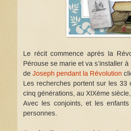
Le récit commence après la Révol
Pérouse se marie et va s’installer à
de
Joseph pendant la Révolution
cli
Les recherches portent sur les 33
cinq générations, au XIXème siècle,
Avec les conjoints, et les enfant
personnes.