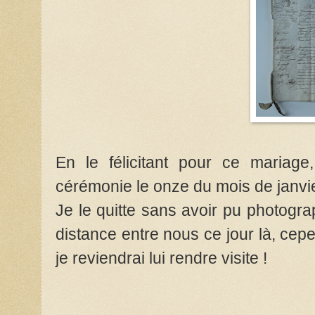
En le félicitant pour ce mariage,
cérémonie le onze du mois de janvie
Je le quitte sans avoir pu photogr
distance entre nous ce jour là, cepe
je reviendrai lui rendre visite !