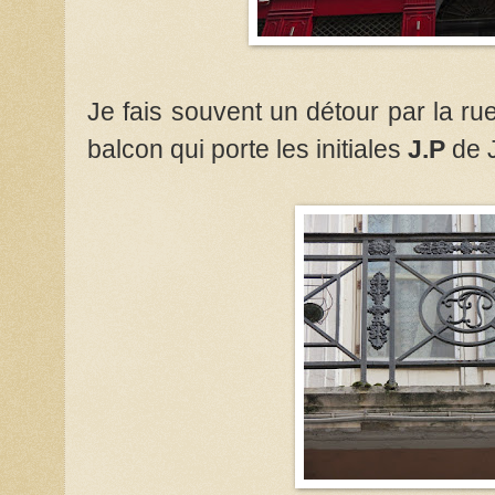
Je fais souvent un détour par la r
balcon qui porte les initiales
J.P
de 