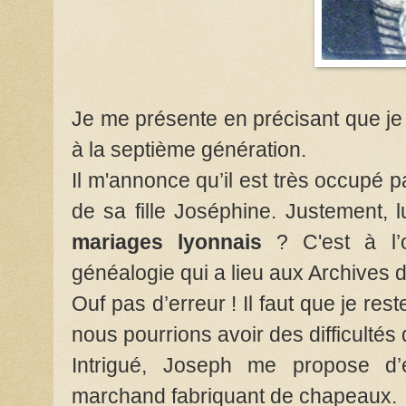
Je me présente en précisant que je
à la septième génération.
Il m'annonce qu’il est très occupé p
de sa fille Joséphine. Justement, l
mariages lyonnais
? C'est à l’
généalogie qui a lieu aux Archives de
Ouf pas d’erreur ! Il faut que je re
nous pourrions avoir des difficulté
Intrigué, Joseph me propose d’e
marchand fabriquant de chapeaux.