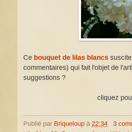
Ce
bouquet de lilas blancs
suscite
commentaires) qui fait l'objet de l'ar
suggestions ?
cliquez pou
Publié par
Briqueloup
à
22:34
3 com