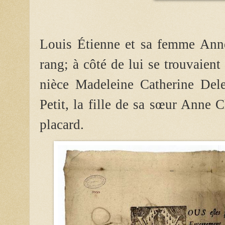
Louis Étienne et sa femme Anne
rang; à côté de lui se trouvaient
nièce Madeleine Catherine Dele
Petit, la fille de sa sœur Anne C
placard.