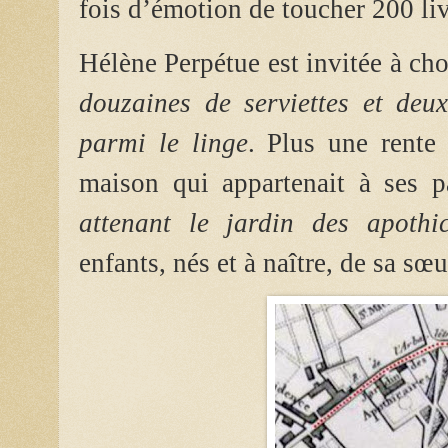
fois d’émotion de toucher 200 liv
Hélène Perpétue est invitée à cho
douzaines de serviettes et deu
parmi le linge
.
Plus une rente 
maison qui appartenait à ses p
attenant le jardin des apothic
enfants, nés et à naître, de sa s