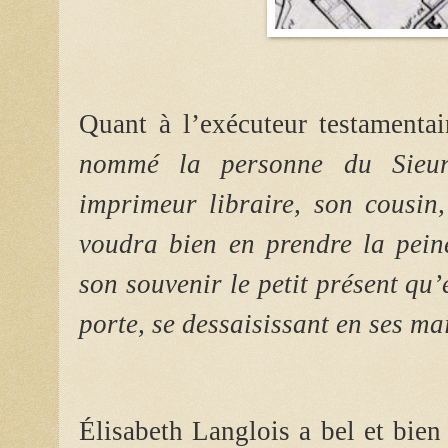
Quant à l’exécuteur testamenta
nommé la personne du Sieur 
imprimeur libraire, son cousin,
voudra bien en prendre la pein
son souvenir le petit présent qu’
porte, se dessaisissant en ses ma
Élisabeth Langlois a bel et bien