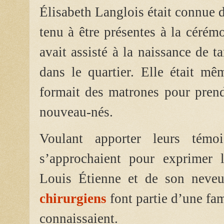
Élisabeth Langlois était connue 
tenu à être présentes à la cér
avait assisté à la naissance de t
dans le quartier. Elle était mê
formait des matrones pour prend
nouveau-nés.
Voulant apporter leurs témoi
s’approchaient pour exprimer 
Louis Étienne et de son neveu
chirurgiens
font partie d’une fa
connaissaient.