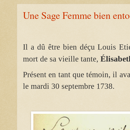
Une Sage Femme bien ento
Il a dû être bien déçu Louis E
Élisabet
mort de sa vieille tante,
Présent en tant que témoin, il ava
le mardi 30 septembre 1738.