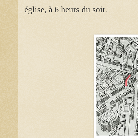
église, à 6 heurs du soir.