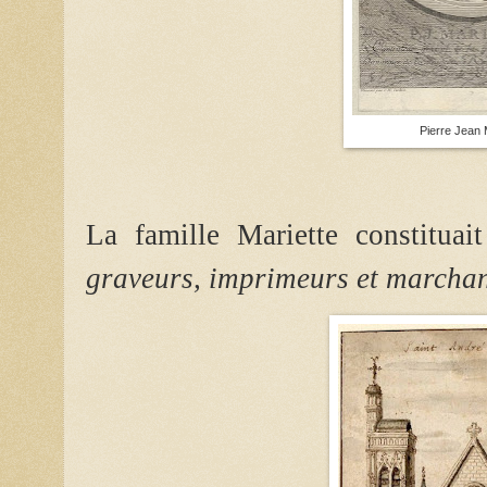
Pierre Jean 
La famille Mariette constitua
graveurs, imprimeurs et marcha