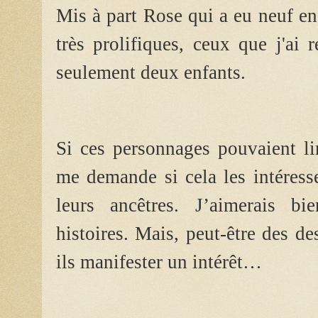
Mis à part Rose qui a eu neuf en
très prolifiques, ceux que j'ai 
seulement deux enfants.
Si ces personnages pouvaient l
me demande si cela les intéresse
leurs ancêtres. J’aimerais bi
histoires. Mais, peut-être des d
ils manifester un intérêt…