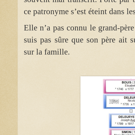
ce patronyme s’est éteint dans l
Elle n’a pas connu le grand-père
suis pas sûre que son père ait s
sur la famille.