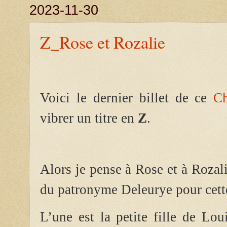
2023-11-30
Z_Rose et Rozalie
Voici le dernier billet de ce
C
vibrer un titre en
Z
.
Alors je pense à Rose et à Rozali
du patronyme Deleurye pour cett
L’une est la petite fille de Loui