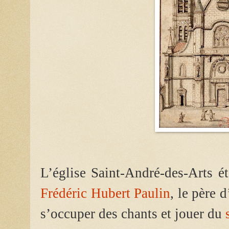
L’église Saint-André-des-Arts é
Frédéric Hubert Paulin
, le père 
s’occuper des chants et jouer du