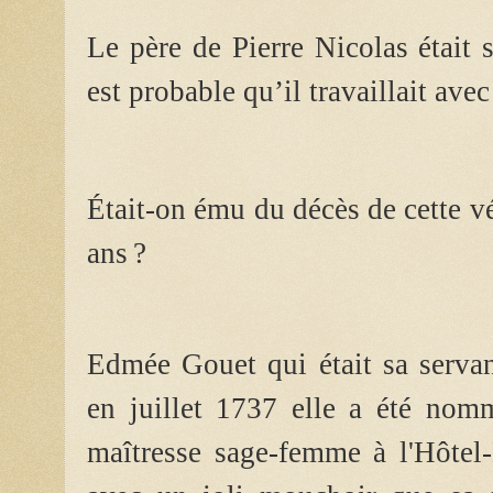
Le père de Pierre Nicolas était s
est probable qu’il travaillait avec
Était-on ému du décès de cette v
ans ?
Edmée Gouet qui était sa servan
en juillet 1737 elle a été no
maîtresse sage-femme à l'Hôtel-