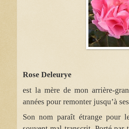
Rose Deleurye
est la mère de mon arrière-gran
années pour remonter jusqu’à ses 
Son nom paraît étrange pour le
souvent mal transcrit. Porté par 