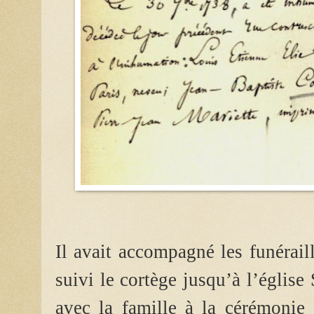
Il avait accompagné les funérail
suivi le cortège jusqu’à l’église
avec la famille à la cérémonie