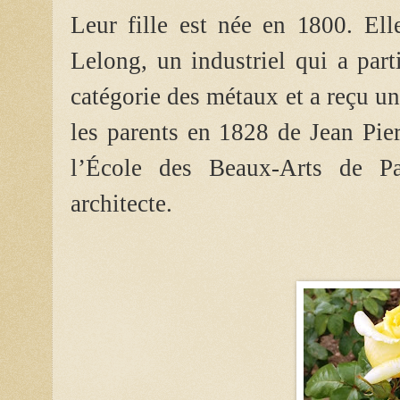
Leur fille est née en 1800. El
Lelong, un industriel qui a part
catégorie des métaux et a reçu u
les parents en 1828 de Jean Pie
l’École des Beaux-Arts de P
architecte.