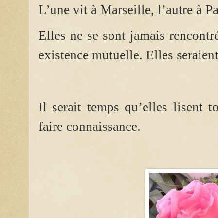
L’une vit à Marseille, l’autre à Pa
Elles ne se sont jamais rencontr
existence mutuelle. Elles seraient
Il serait temps qu’elles lisent 
faire connaissance.