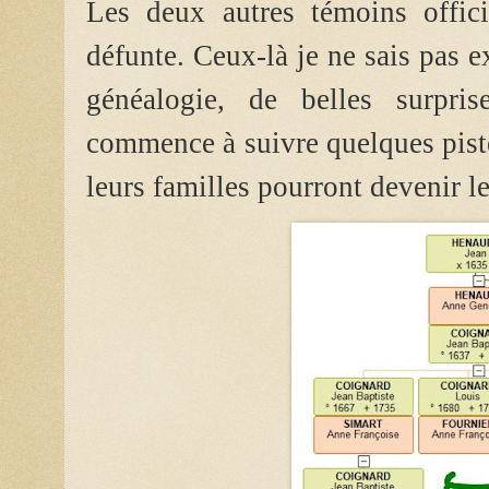
Les deux autres témoins offici
défunte. Ceux-là je ne sais pas e
généalogie, de belles surpris
commence à suivre quelques piste
leurs familles pourront devenir le