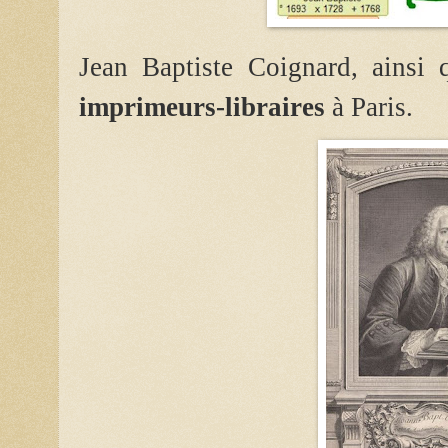
Jean Baptiste Coignard, ainsi 
imprimeurs-libraires
à Paris.