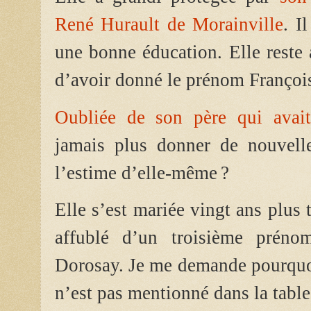
René Hurault de Morainville
. I
une bonne éducation. Elle reste
d’avoir donné le prénom Françoise
Oubliée de son père qui avait
jamais plus donner de nouvelle
l’estime d’elle-même ?
Elle s’est mariée vingt ans plus 
affublé d’un troisième préno
Dorosay. Je me demande pourquoi
n’est pas mentionné dans la table