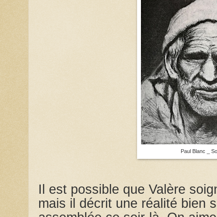
Paul Blanc _ So
Il est possible que Valère soig
mais il décrit une réalité bien