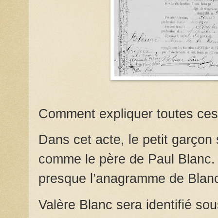
Comment expliquer toutes ces
Dans cet acte, le petit garço
comme le père de Paul Blanc.
presque l’anagramme de Blan
Valère Blanc sera identifié so