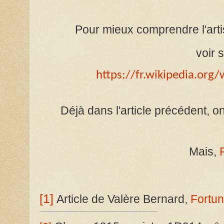
Pour mieux comprendre l'art
voir s
https://fr.wikipedia.org
Déjà dans l'article précédent,
Mais,
[1]
Article de Valère Bernard,
Fortun