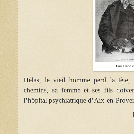
Paul Blanc 
Hélas, le vieil homme perd la tête, 
chemins, sa femme et ses fils doiven
l’hôpital psychiatrique d’Aix-en-Provenc