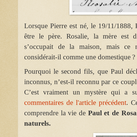
Lorsque Pierre est né, le 19/11/1888, 
être le père. Rosalie, la mère est 
s’occupait de la maison, mais ce n
considérait-il comme une domestique ?
Pourquoi le second fils, que Paul déc
inconnus, n’est-il reconnu par ce coupl
C’est vraiment un mystère qui a su
commentaires de l'article précédent
. C
comprendre la vie de
Paul et de Rosa
naturels.