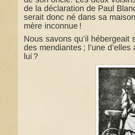
de la déclaration de Paul Blanc
serait donc né dans sa maison
mère inconnue !
Nous savons qu’il hébergeait 
des mendiantes ; l’une d’elles
lui ?