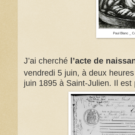
Paul Blanc _ C
J’ai cherché
l’acte de naiss
vendredi 5 juin, à deux heures 
juin 1895 à Saint-Julien. Il est