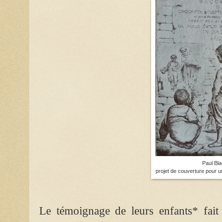
Paul Bla
projet de couverture pour 
Le témoignage de leurs enfants* fait