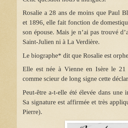
Rosalie a 28 ans de moins que Paul B
et 1896, elle fait fonction de domesti
son épouse. Mais je n’ai pas trouvé d’
Saint-Julien ni à La Verdière.
Le biographe* dit que Rosalie est orphe
Elle est née à Vienne en Isère le 21 
comme scieur de long signe cette déclar
Peut-être a-t-elle été élevée dans une i
Sa signature est affirmée et très appli
Pierre).