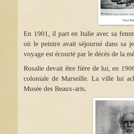
Paul Bl
En 1901, il part en Italie avec sa fem
où le peintre avait séjourné dans sa je
voyage est écourté par le décès de la m
Rosalie devait être fière de lui, en 190
coloniale de Marseille. La ville lui a
Musée des Beaux-arts.