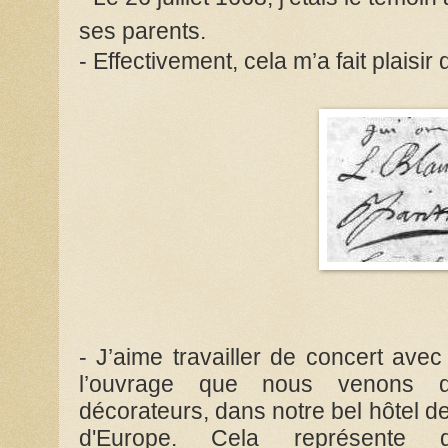
ses parents.
- Effectivement, cela m’a fait plaisir 
- J’aime travailler de concert avec
l’ouvrage que nous venons d
décorateurs, dans notre bel hôtel de 
d'Europe. Cela représente 