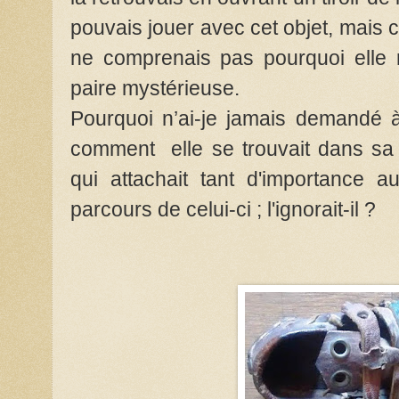
pouvais jouer avec cet objet, mais c
ne comprenais pas pourquoi elle r
paire mystérieuse.
Pourquoi n’ai-je jamais demandé
comment
elle se trouvait dans s
qui attachait tant d'importance au
parcours de celui-ci ; l'ignorait-il ?