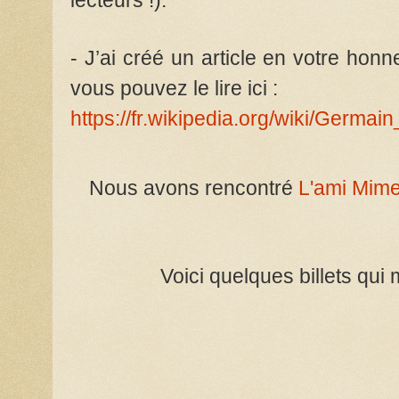
lecteurs !).
- J’ai créé un article en votre honn
vous pouvez le lire ici :
https://fr.wikipedia.org/wiki/Germai
Nous avons rencontré
L'ami Mime
Voici quelques billets qui