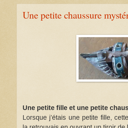
Une petite chaussure mysté
Une petite fille et une petite chau
Lorsque j’étais une petite fille, cet
la retrouvais en ouvrant un tiroir de