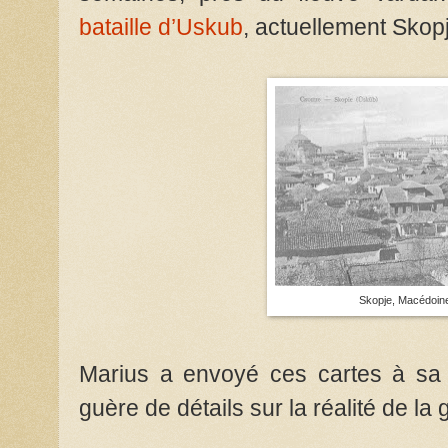
bataille d’Uskub
, actuellement Skop
Skopje, Macédoin
Marius a envoyé ces cartes à sa 
guère de détails sur la réalité de la 