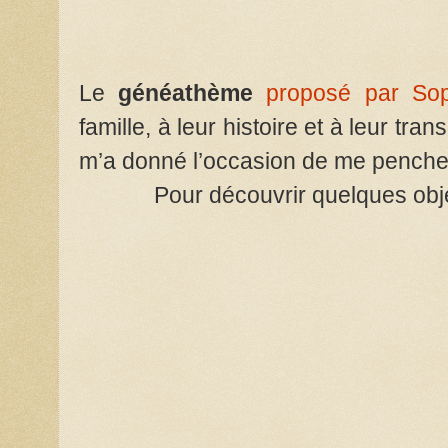
Le
généathème
proposé par Sop
famille, à leur histoire et à leur tran
m’a donné l’occasion de me pencher
Pour découvrir quelques ob