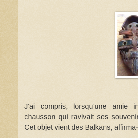
J'ai compris, lorsqu’une amie i
chausson qui ravivait ses souvenir
Cet objet vient des Balkans, affirma