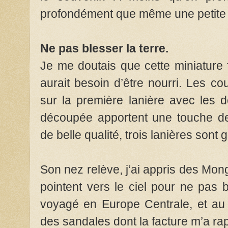
profondément que même une petite fil
Ne pas blesser la terre.
Je me doutais que cette miniature fr
aurait besoin d’être nourri. Les co
sur la première lanière avec les 
découpée
apportent une touche de
de belle qualité, trois lanières sont
Son nez relève, j’ai appris des Mong
pointent vers le ciel pour ne pas b
voyagé en Europe Centrale, et au 
des sandales dont la facture m’a rap