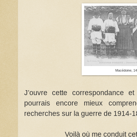
Macédoine, 14
J’ouvre cette correspondance et
pourrais encore mieux compren
recherches
sur la guerre de 1914-1
Voilà où me conduit cet