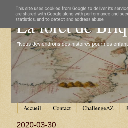
This site uses cookies from Google to deliver its servic
are shared with Google along with performance and secur
La forêt de Bri
statistics, and to detect and address abuse.
"Nous deviendrons des histoires pour nos enfant
Accueil
Contact
ChallengeAZ
R
2020-03-30