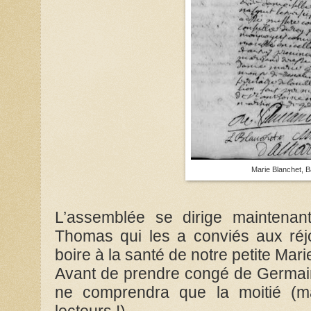
Marie Blanchet, 
L’assemblée se dirige maintenan
Thomas qui les a conviés aux réj
boire à la santé de notre petite Mar
Avant de prendre congé de Germain, 
ne comprendra que la moitié (m