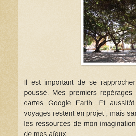
Il est important de se rapproche
poussé. Mes premiers repérages o
cartes Google Earth. Et aussitô
voyages restent en projet ; mais s
les ressources de mon imagination
de mes aïeux.