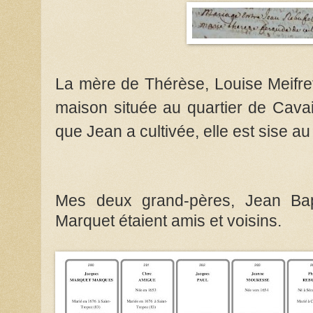
La mère de Thérèse, Louise Meifret
maison située au quartier de Cavai
que Jean a cultivée, elle est sise au
Mes deux grand-pères, Jean Bapt
Marquet étaient amis et voisins.