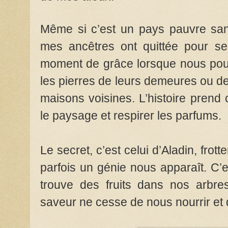
Même si c’est un pays pauvre sans 
mes ancêtres ont quittée pour se 
moment de grâce lorsque nous pouv
les pierres de leurs demeures ou de
maisons voisines. L’histoire prend
le paysage et respirer les parfums.
Le secret, c’est celui d’Aladin, frotter
parfois un génie nous apparaît. C’
trouve des fruits dans nos arbres
saveur ne cesse de nous nourrir et 