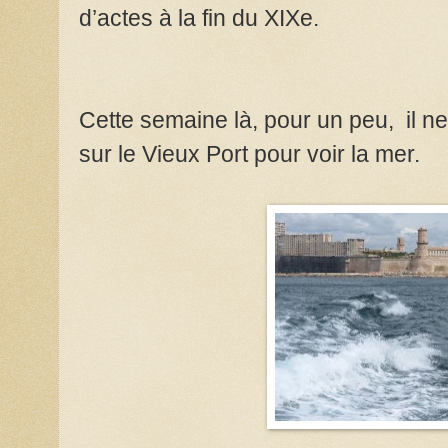
d’actes à la fin du XIXe.
Cette semaine là, pour un peu, il ne 
sur le Vieux Port pour voir la mer.