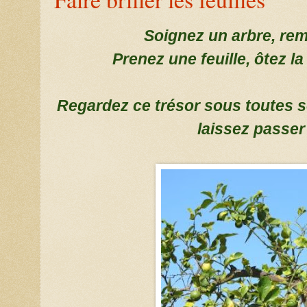
Soignez un arbre, re
Prenez une feuille, ôtez la 
Regardez ce trésor sous toutes se
laissez passer