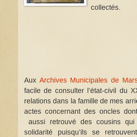
collectés.
Aux
Archives Municipales de Mars
facile de consulter l’état-civil du
relations dans la famille de mes arr
actes concernant des oncles dont 
aussi retrouvé des cousins qui
solidarité puisqu’ils se retrouve