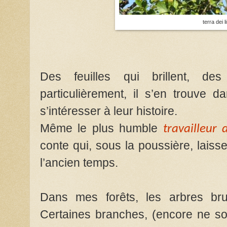
terra dei 
Des feuilles qui brillent, de
particulièrement, il s’en trouve da
s’intéresser à leur histoire.
Même le plus humble
travailleur 
conte qui, sous la poussière, laiss
l’ancien temps.
Dans mes forêts, les arbres brui
Certaines branches, (encore ne so