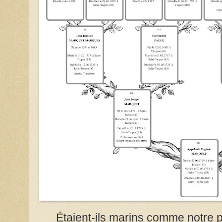
Étaient-ils marins comme notre 