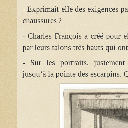
- Exprimait-elle des exigences pa
chaussures ?
- Charles François a créé pour e
par leurs talons très hauts qui on
- Sur les portraits, justement
jusqu’à la pointe des escarpins. Qu