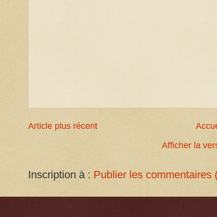
Article plus récent
Accue
Afficher la ve
Inscription à :
Publier les commentaires 