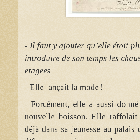
- Il faut y ajouter qu’elle étoit p
introduire de son temps les chaus
étagées.
- Elle lançait la mode !
- Forcément, elle a aussi donné
nouvelle boisson. Elle raffolait
déjà dans sa jeunesse au palais d