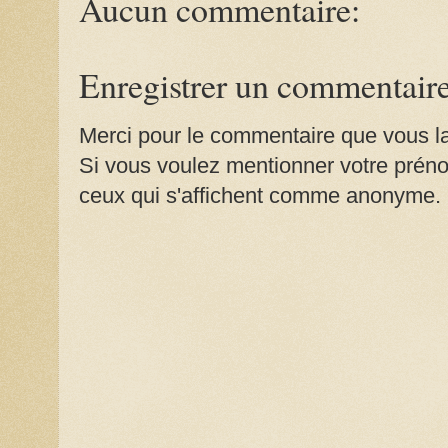
Aucun commentaire:
Enregistrer un commentair
Merci pour le commentaire que vous la
Si vous voulez mentionner votre prénom
ceux qui s'affichent comme anonyme.