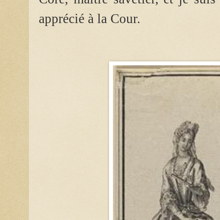
apprécié à la Cour.