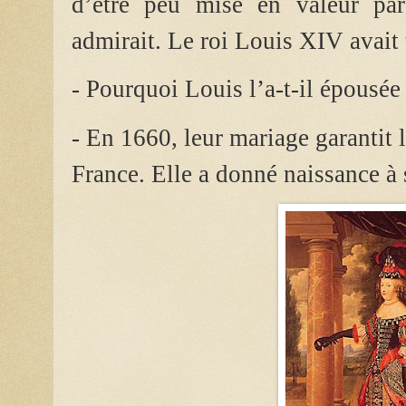
d’être peu mise en valeur par
admirait. Le roi Louis XIV avait 
- Pourquoi Louis l’a-t-il épousée
- En 1660, leur mariage garantit l
France. Elle a donné naissance à 