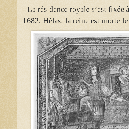
- La résidence royale s’est fixée 
1682. Hélas, la reine est morte le