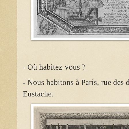
- Où habitez-vous ?
- Nous habitons à Paris, rue des 
Eustache.