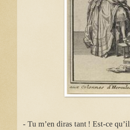
- Tu m’en diras tant ! Est-ce qu’il 