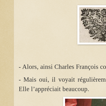
- Alors, ainsi Charles François co
- Mais oui, il voyait régulière
Elle l’appréciait beaucoup.