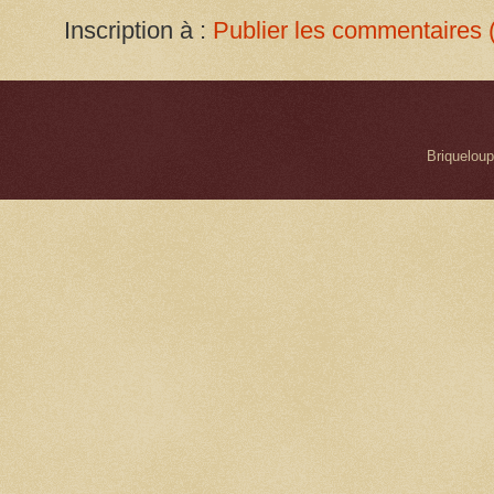
Inscription à :
Publier les commentaires 
Briqueloup