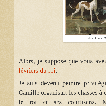
Miss et Turlu, 
Alors, je suppose que vous ave
lévriers du roi
.
Je suis devenu peintre privilég
Camille organisait les chasses à 
le roi et ses courtisans. M