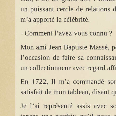
un puissant cercle de relations d
m’a apporté la célébrité.
- Comment l’avez-vous connu ?
Mon ami Jean Baptiste Massé, pe
l’occasion de faire sa connaiss
un collectionneur avec regard affû
En 1722, Il m’a commandé son p
satisfait de mon tableau, disant 
Je l’ai représenté assis avec s