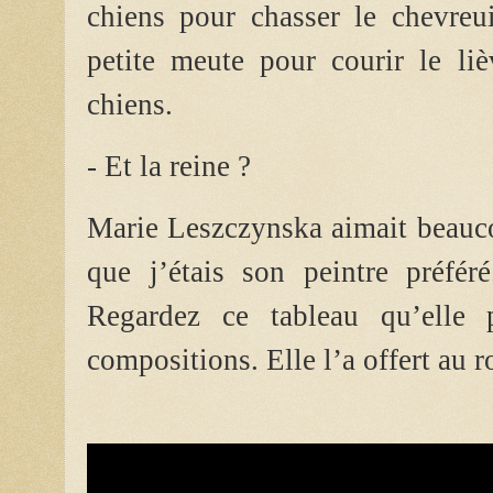
chiens pour chasser le chevreui
petite meute pour courir le liè
chiens.
- Et la reine ?
Marie Leszczynska aimait beauco
que j’étais son peintre préfér
Regardez ce tableau qu’elle
compositions. Elle l’a offert au r