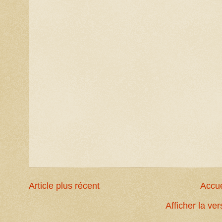
Article plus récent
Accue
Afficher la ve