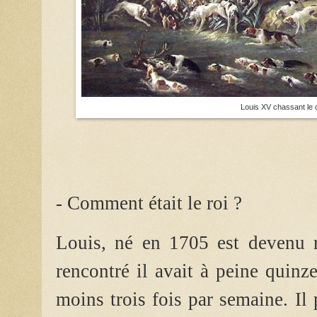
Louis XV chassant le 
- Comment était le roi ?
Louis, né en 1705 est devenu ro
rencontré il avait à peine quinze
moins trois fois par semaine. Il