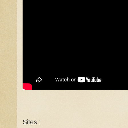
Sites :