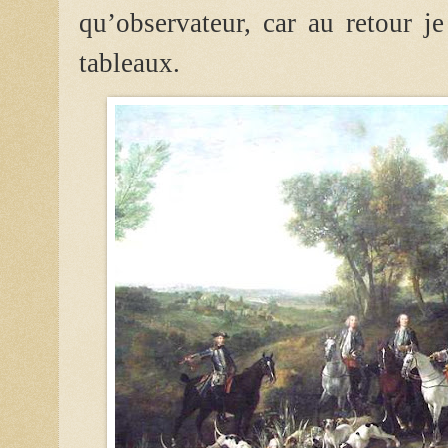
qu’observateur, car au retour je
tableaux.