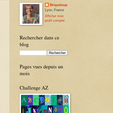
Briqueloup
Lyon, France
Afficher mon
profil complet
Rechercher dans ce
blog
Pages vues depuis un
mois
Challenge AZ