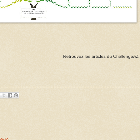
Retrouvez les articles du ChallengeAZ