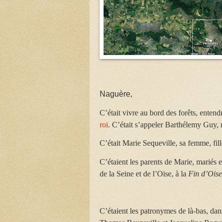
Naguère,
C’était vivre au bord des forêts, entend
roi
. C’était s’appeler Barthélemy Guy, 
C’était Marie Sequeville, sa femme, fil
C’étaient les parents de Marie, mariés
de la Seine et de l’Oise, à la
Fin d’Oise
C’étaient les patronymes de là-bas, dan