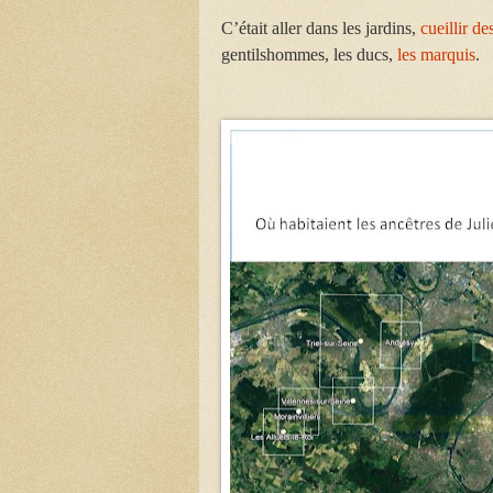
C’était aller dans les jardins,
cueillir de
gentilshommes, les ducs,
les marquis
.