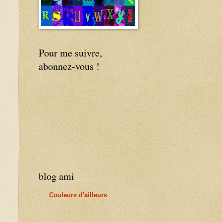
Pour me suivre,
abonnez-vous !
blog ami
Couleurs d'ailleurs