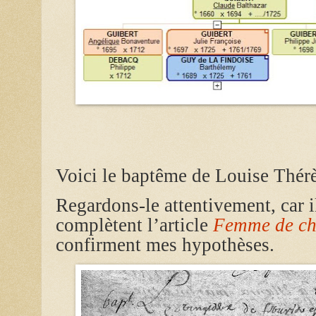
Voici le baptême de Louise Thérè
Regardons-le attentivement, car i
complètent l’article
Femme de ch
confirment mes hypothèses.