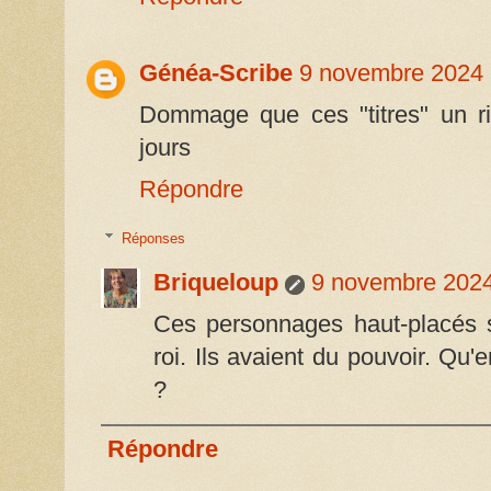
Généa-Scribe
9 novembre 2024 
Dommage que ces "titres" un r
jours
Répondre
Réponses
Briqueloup
9 novembre 2024
Ces personnages haut-placés s
roi. Ils avaient du pouvoir. Qu'e
?
Répondre