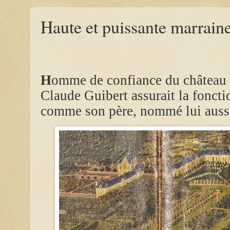
Haute et puissante marrain
H
omme de confiance du château 
Claude Guibert assurait la foncti
comme son père, nommé lui auss