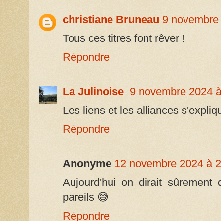
christiane Bruneau
9 novembre 
Tous ces titres font rêver !
Répondre
La Julinoise
9 novembre 2024 à
Les liens et les alliances s'expliq
Répondre
Anonyme
12 novembre 2024 à 2
Aujourd'hui on dirait sûrement q
pareils 😅
Répondre