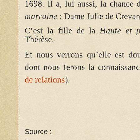
1698. Il a, lui aussi, la chance
marraine
: Dame Julie de Crevan
C’est la fille de la
Haute et p
Thérèse.
Et nous verrons qu’elle est do
dont nous ferons la connaissanc
de relations
).
Source :