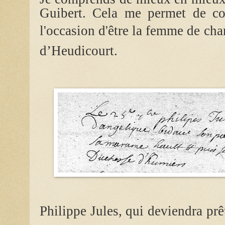
Guibert. Cela me permet de co
l'occasion d'être la femme de ch
d’Heudicourt.
Philippe Jules, qui deviendra prê