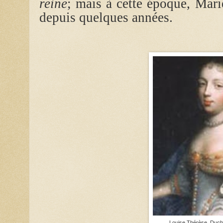
reine
; mais à cette époque, Mari
depuis quelques années.
Louise Thérèse, Duc