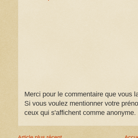
Merci pour le commentaire que vous la
Si vous voulez mentionner votre prénom
ceux qui s'affichent comme anonyme.
Article plus récent
Accue