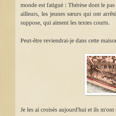
monde est fatigué : Thérèse dont le pas 
ailleurs, les jeunes sœurs qui ont arrêt
suppose, qui aiment les textes courts.
Peut-être reviendrai-je dans cette maiso
Je les ai croisés aujourd'hui et ils m'on