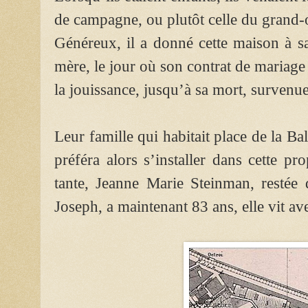
de campagne, ou plutôt celle du grand-
Généreux, il a donné cette maison à sa
mère, le jour où son contrat de mariage a
la jouissance, jusqu’à sa mort, survenue 
Leur famille qui habitait place de la Ba
préféra alors s’installer dans cette p
tante, Jeanne Marie Steinman, restée
Joseph, a maintenant 83 ans, elle vit av