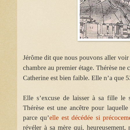
Jérôme dit que nous pouvons aller voir 
chambre au premier étage. Thérèse ne ca
Catherine est bien faible. Elle n’a que 
Elle s’excuse de laisser à sa fille le
Thérèse est une ancêtre pour laquelle 
parce qu’
elle est décédée si précocem
révéler à sa mère qui, heureusement, 