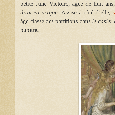
petite Julie Victoire, âgée de huit ans
droit en acajou
. Assise à côté d’elle,
âge classe des partitions dans
le casier
pupitre.