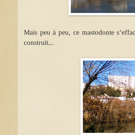
Mais peu à peu, ce mastodonte s’effac
construit...