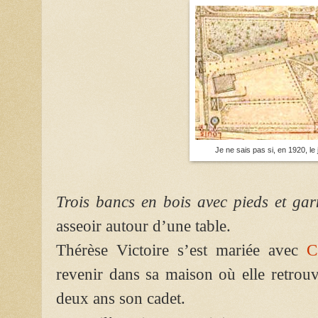
Je ne sais pas si, en 1920, le 
Trois bancs en bois avec pieds et gar
asseoir autour d’une table.
Thérèse Victoire s’est mariée avec
C
revenir dans sa maison où elle retrou
deux ans son cadet.