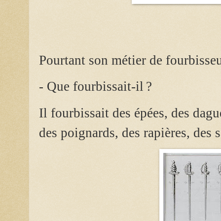
Pourtant son métier de fourbisseur
- Que fourbissait-il ?
Il fourbissait des épées, des dague
des poignards, des rapières, des