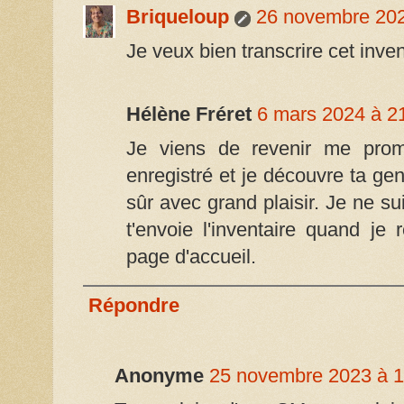
Briqueloup
26 novembre 202
Je veux bien transcrire cet invent
Hélène Fréret
6 mars 2024 à 2
Je viens de revenir me prome
enregistré et je découvre ta gen
sûr avec grand plaisir. Je ne s
t'envoie l'inventaire quand je 
page d'accueil.
Répondre
Anonyme
25 novembre 2023 à 1