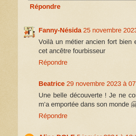
Répondre
Fanny-Nésida
25 novembre 2023
Voilà un métier ancien fort bien
cet ancêtre fourbisseur
Répondre
Beatrice
29 novembre 2023 à 07
Une belle découverte ! Je ne con
m’a emportée dans son monde 
Répondre