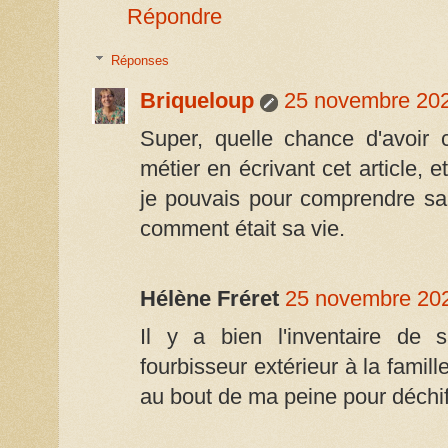
Répondre
Réponses
Briqueloup
25 novembre 202
Super, quelle chance d'avoir c
métier en écrivant cet article, 
je pouvais pour comprendre sa 
comment était sa vie.
Hélène Fréret
25 novembre 202
Il y a bien l'inventaire de 
fourbisseur extérieur à la famil
au bout de ma peine pour déchiff