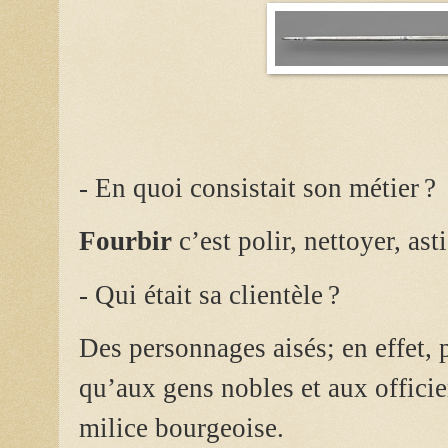
- En quoi consistait son métier ?
Fourbir
c’est polir, nettoyer, ast
- Qui était sa clientèle ?
Des personnages aisés; en effet, 
qu’aux gens nobles et aux officiers
milice bourgeoise.