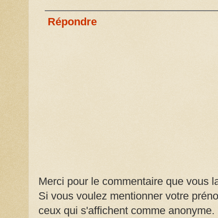
Répondre
Merci pour le commentaire que vous la
Si vous voulez mentionner votre prénom
ceux qui s'affichent comme anonyme.