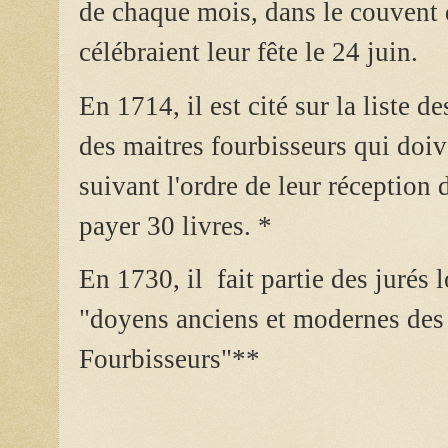
de chaque mois, dans le couvent 
célébraient leur fête le 24 juin.
En 1714, il est cité sur la liste
des maitres fourbisseurs qui doiv
suivant l'ordre de leur réception
payer 30 livres. *
En 1730, il fait partie des jurés l
"doyens anciens et modernes des
Fourbisseurs"**