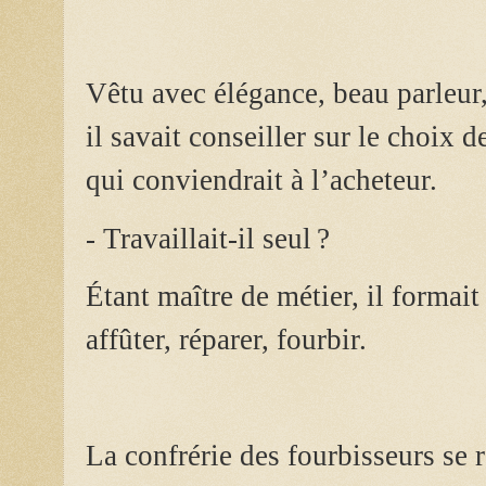
Vêtu avec élégance, beau parleur, 
il savait conseiller sur le choix d
qui conviendrait à l’acheteur.
- Travaillait-il seul ?
Étant maître de métier, il formait
affûter, réparer, fourbir.
La confrérie des fourbisseurs se 