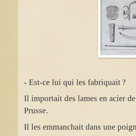
- Est-ce lui qui les fabriquait ?
Il importait des lames en acier 
Prusse.
Il les emmanchait dans une poig