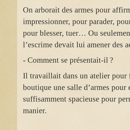
On arborait des armes pour affirm
impressionner, pour parader, pour
pour blesser, tuer… Ou seulement
l’escrime devait lui amener des a
- Comment se présentait-il ?
Il travaillait dans un atelier pou
boutique une salle d’armes pour 
suffisamment spacieuse pour perme
manier.