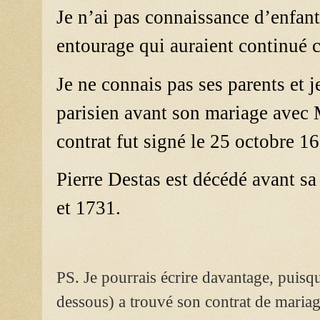
Je n’ai pas connaissance d’enfan
entourage qui auraient continué c
Je ne connais pas ses parents et j
parisien avant son mariage avec
contrat fut signé le 25 octobre 1
Pierre Destas est décédé avant sa
et 1731.
PS. Je pourrais écrire davantage, puisq
dessous) a trouvé son contrat de mariag