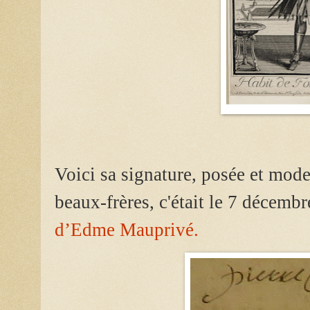
Voici sa signature, posée et modes
beaux-frères, c'était le 7 décemb
d’Edme Mauprivé.