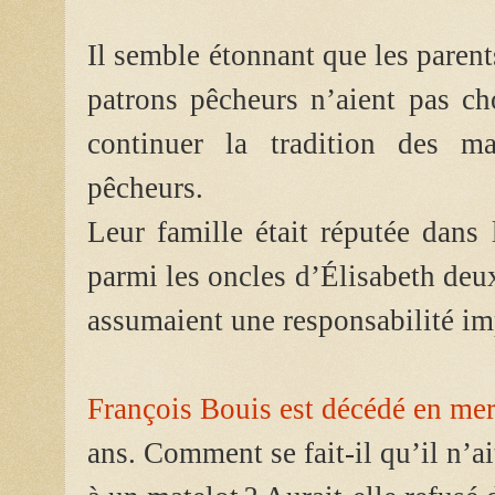
Il semble étonnant que les parent
patrons pêcheurs n’aient pas cho
continuer la tradition des ma
pêcheurs.
Leur famille était réputée dans l
parmi les oncles d’Élisabeth deu
assumaient une responsabilité i
François Bouis est décédé en me
ans. Comment se fait-il qu’il n’ait