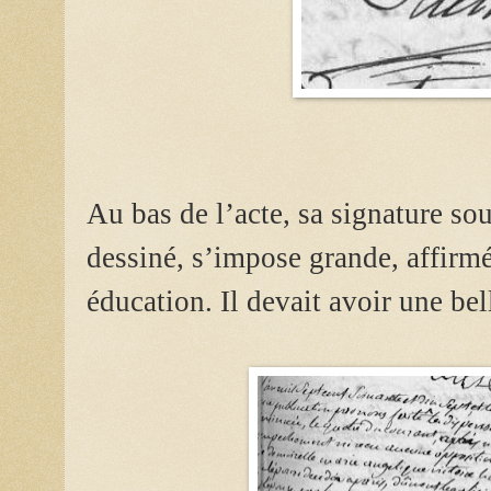
Au bas de l’acte, sa signature so
dessiné, s’impose grande, affir
éducation. Il devait avoir une be