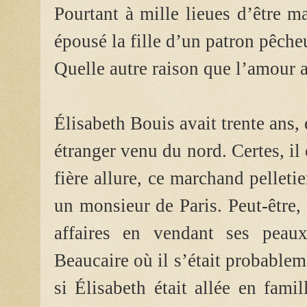
Pourtant à mille lieues d’être m
épousé la fille d’un patron pêch
Quelle autre raison que l’amour 
Élisabeth Bouis avait trente ans, 
étranger venu du nord. Certes, il 
fière allure, ce marchand pelleti
un monsieur de Paris. Peut-être, 
affaires en vendant ses peaux
Beaucaire où il s’était probablem
si Élisabeth était allée en fami