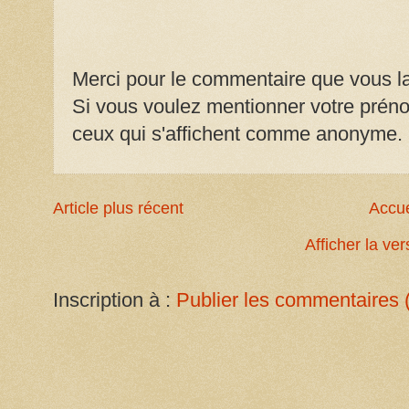
Merci pour le commentaire que vous la
Si vous voulez mentionner votre prénom
ceux qui s'affichent comme anonyme.
Article plus récent
Accue
Afficher la ve
Inscription à :
Publier les commentaires 