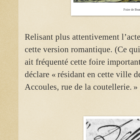
Foire de Bea
Relisant plus attentivement l’act
cette version romantique. (Ce qui 
ait fréquenté cette foire importa
déclare « résidant en cette ville d
Accoules, rue de la coutellerie. »