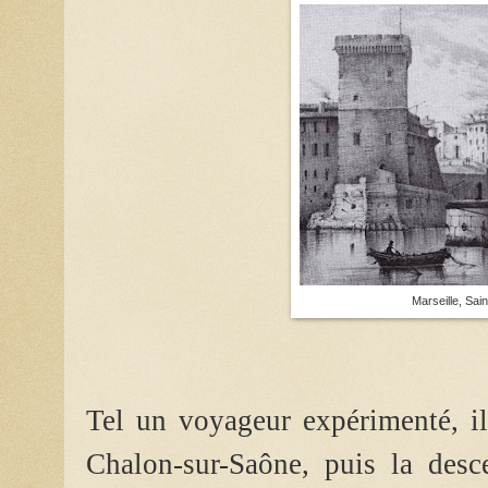
Marseille, Sai
Tel un voyageur expérimenté, il
Chalon-sur-Saône, puis la des