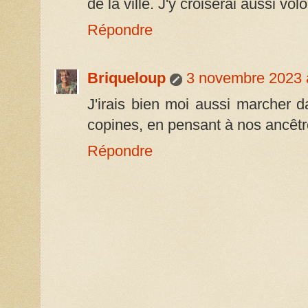
de la ville. J'y croiserai aussi vol
Répondre
Briqueloup
3 novembre 2023 
J'irais bien moi aussi marcher d
copines, en pensant à nos ancêtr
Répondre