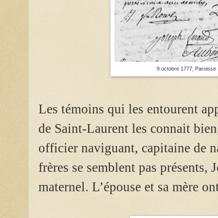
9 octobre 1777, Paroisse 
Les témoins qui les entourent app
de Saint-Laurent les connait bien,
officier naviguant, capitaine de 
frères se semblent pas présents, 
maternel.
L’épouse et sa mère ont