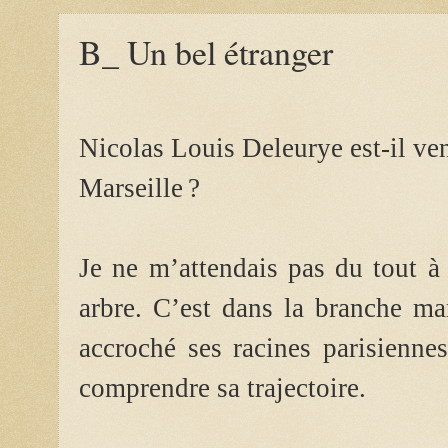
B_ Un bel étranger
Nicolas Louis Deleurye est-il ven
Marseille ?
Je ne m’attendais pas du tout à
arbre. C’est dans la branche ma
accroché ses racines parisienne
comprendre sa trajectoire.