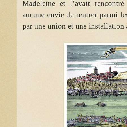
Madeleine et l’avait rencontré 
aucune envie de rentrer parmi les 
par une union et une installation 