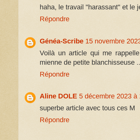
haha, le travail "harassant" et le j
Répondre
Généa-Scribe
15 novembre 2023
Voilà un article qui me rappell
mienne de petite blanchisseuse ..
Répondre
Aline DOLE
5 décembre 2023 à 
superbe article avec tous ces M
Répondre