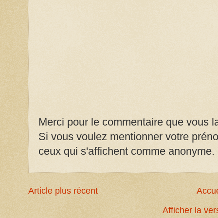
Merci pour le commentaire que vous la
Si vous voulez mentionner votre prénom
ceux qui s'affichent comme anonyme.
Article plus récent
Accue
Afficher la ve