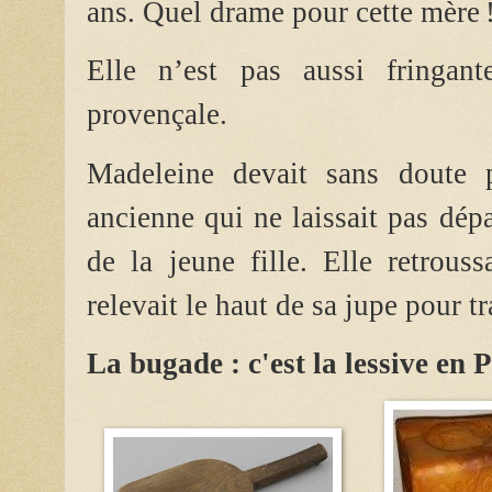
ans. Quel drame pour cette mère 
Elle n’est pas aussi fringant
provençale.
Madeleine devait sans doute
ancienne qui ne laissait pas dé
de la jeune fille. Elle retrous
relevait le haut de sa jupe pour tra
La bugade : c'est la lessive en 