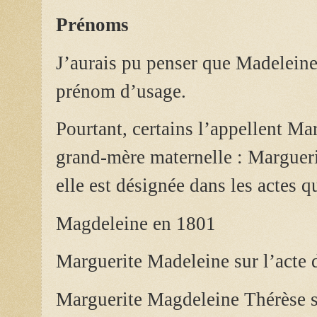
Prénoms
J’aurais pu penser que Madeleine
prénom d’usage.
Pourtant, certains l’appellent Ma
grand-mère maternelle : Marguer
elle est désignée dans les actes qu
Magdeleine en 1801
Marguerite Madeleine sur l’acte d
Marguerite Magdeleine Thérèse su