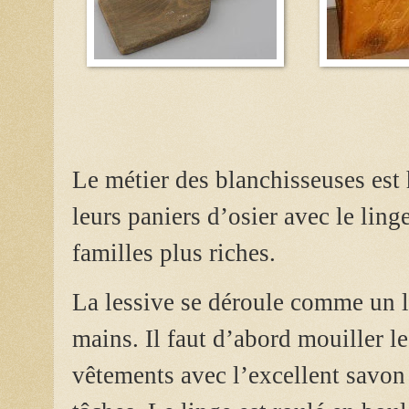
Le métier des blanchisseuses est 
leurs paniers d’osier avec le ling
familles plus riches.
La lessive se déroule comme un l
mains. Il faut d’abord mouiller le 
vêtements avec l’excellent savon 