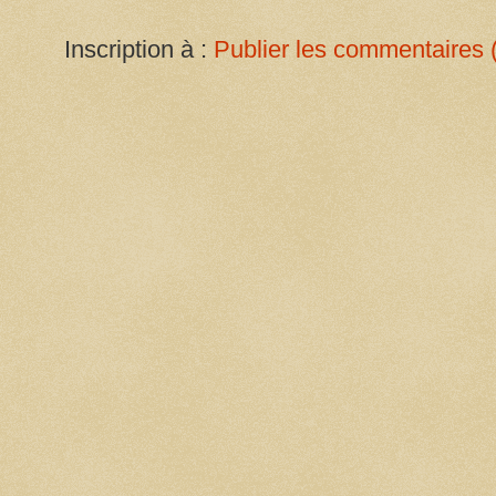
Inscription à :
Publier les commentaires 