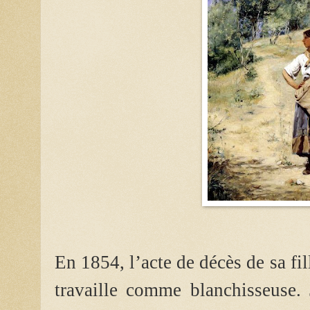
En 1854, l’acte de décès de sa f
travaille comme blanchisseuse. 