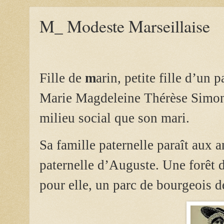
M_ Modeste Marseillaise
Fille de
m
arin, petite fille d’un
Marie Magdeleine Thérèse Simon
milieu social que son mari.
Sa famille paternelle paraît aux a
paternelle d’Auguste. Une forêt 
pour elle, un parc de bourgeois de