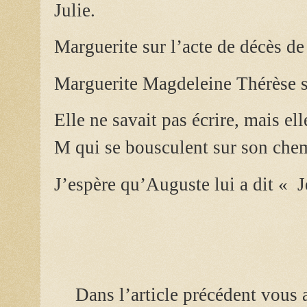
Julie.
Marguerite sur l’acte de décès de s
Marguerite Magdeleine Thérèse su
Elle ne savait pas écrire, mais el
M qui se bousculent sur son che
J’espère qu’Auguste lui a dit « J
Dans l’article précédent vous 