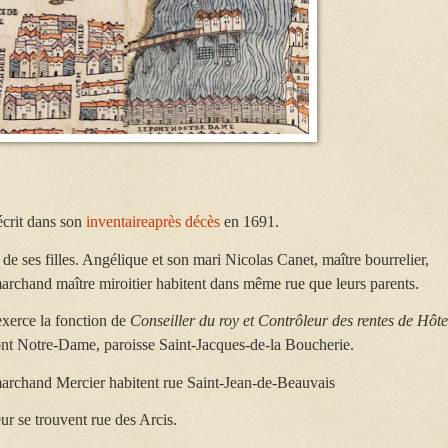
crit dans son
inventaireaprès décès
en 1691.
de ses filles. Angélique et son mari Nicolas Canet, maître bourrelier,
archand maître miroitier habitent dans même rue que leurs parents.
xerce la fonction de
Conseiller du roy et Contrôleur des rentes de Hôte
nt Notre-Dame, paroisse Saint-Jacques-de-la Boucherie.
marchand Mercier habitent rue Saint-Jean-de-Beauvais
r se trouvent rue des Arcis.