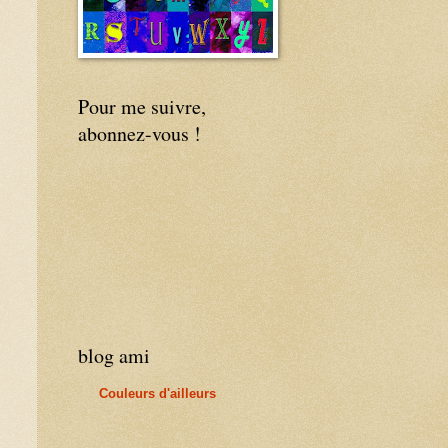
Pour me suivre,
abonnez-vous !
blog ami
Couleurs d'ailleurs