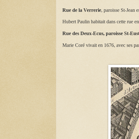
Rue de la Verrerie
, paroisse St-Jean 
Hubert Paulin habitait dans cette rue e
Rue des Deux-Ecus
, paroisse St-Eus
Marie Coré vivait en 1676, avec ses p