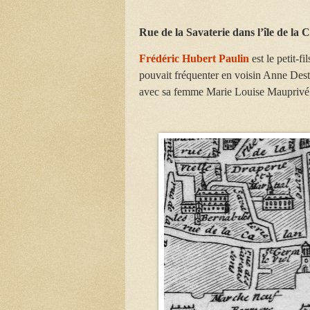
Rue de la Savaterie dans l’île de la C
Frédéric Hubert Paulin
est le petit-f
pouvait fréquenter en voisin Anne Destas
avec sa femme Marie Louise Mauprivé