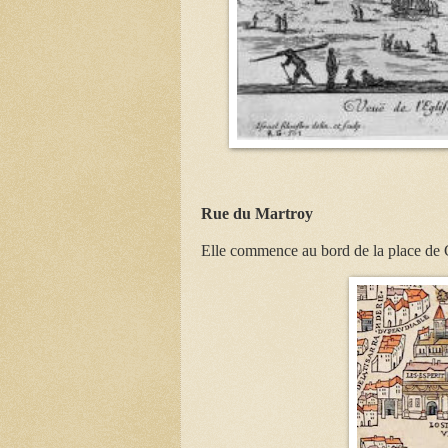
Rue du Martroy
Elle commence au bord de la place de Gr