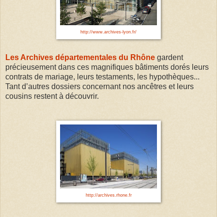
http://www.archives-lyon.fr/
Les Archives départementales du Rhône
gardent
précieusement dans ces magnifiques bâtiments dorés leurs
contrats de mariage, leurs testaments, les
hypothèques...
Tant d’autres dossiers concernant nos ancêtres et leurs
cousins restent à découvrir.
http://archives.rhone.fr