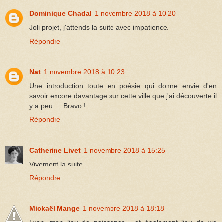
Dominique Chadal
1 novembre 2018 à 10:20
Joli projet, j'attends la suite avec impatience.
Répondre
Nat
1 novembre 2018 à 10:23
Une introduction toute en poésie qui donne envie d'en
savoir encore davantage sur cette ville que j'ai découverte il
y a peu … Bravo !
Répondre
Catherine Livet
1 novembre 2018 à 15:25
Vivement la suite
Répondre
Mickaël Mange
1 novembre 2018 à 18:18