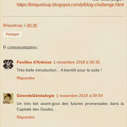
https://briqueloup.blogspot.com/p/blog-challenge.html
Briqueloup
à
00:30
Partager
9 commentaires:
Feuilles d'Ardoise
1 novembre 2018 à 00:35
Très belle introduction... A bientôt pour la suite !
Répondre
GirondeGénéalogie
1 novembre 2018 à 09:59
Un très bel avant-gout des futures promenades dans la
Capitale des Gaules.
Répondre