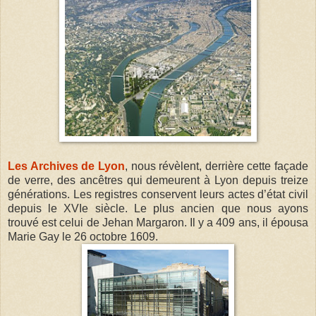
Les Archives de Lyon
, nous révèlent, derrière cette façade
de verre, des ancêtres qui demeurent à Lyon depuis treize
générations. Les registres conservent leurs actes d’état civil
depuis le XVIe siècle. Le plus ancien que nous ayons
trouvé est celui de Jehan Margaron. Il y a 409 ans, il épousa
Marie Gay le 26 octobre 1609.