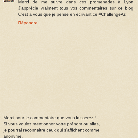
Merci de me suivre dans ces promenades à Lyon.
J'apprécie vraiment tous vos commentaires sur ce blog.
C'est à vous que je pense en écrivant ce #ChallengeAz
Répondre
Merci pour le commentaire que vous laisserez !
Si vous voulez mentionner votre prénom ou alias,
je pourrai reconnaitre ceux qui s'affichent comme
anonyme.