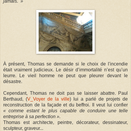
jamais. »
À présent, Thomas se demande si le choix de l'incendie
était vraiment judicieux. Le désir d’immortalité n’est qu’un
leurre. Le vieil homme ne peut que pleurer devant le
désastre.
Cependant, Thomas ne doit pas se laisser abattre. Paul
Berthaud, (
V_Voyer de la ville
) lui a parlé de projets de
reconstruction de la façade et du beffroi. Il veut lui confier
« comme estant le plus capable de conduire une telle
entreprise à sa perfection ».
Thomas est architecte, peintre, décorateur, dessinateur,
sculpteur, graveur...