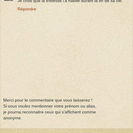
Je crois que la tristesse l'a habité durant la fin de sa vie.
Répondre
Merci pour le commentaire que vous laisserez !
Si vous voulez mentionner votre prénom ou alias,
je pourrai reconnaitre ceux qui s'affichent comme
anonyme.