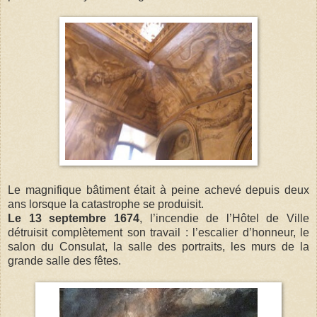
Le magnifique bâtiment était à peine achevé depuis deux
ans lorsque la catastrophe se produisit.
Le 13 septembre 1674
, l’incendie de l’Hôtel de Ville
détruisit complètement son travail : l’escalier d’honneur, le
salon du Consulat, la salle des portraits, les murs de la
grande salle des fêtes.