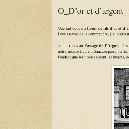
O_D’or et d’argent
Que fait donc
un tireur de fils d’or et d’
Pour essayer de le comprendre, j’ai prévu 
Je me rends au
Passage de l’Argue
, où s
notre ancêtre Laurent Sauzion passe par là,
Pendant que les tireurs étirent les lingots, 