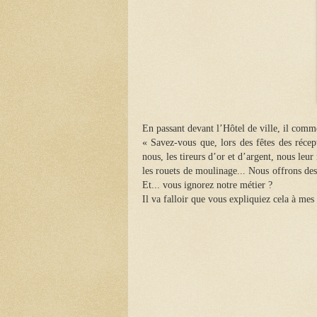
En passant devant l’Hôtel de ville, il comm
« Savez-vous que, lors des fêtes des récep
nous, les tireurs d’or et d’argent, nous leur
les rouets de moulinage... Nous offrons des
Et... vous ignorez notre métier ?
Il va falloir que vous expliquiez cela à me