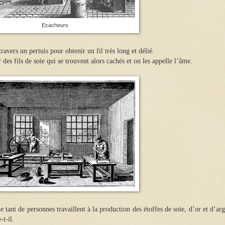
Ecacheurs
 travers un pertuis pour obtenir un fil très long et délié.
r des fils de soie qui se trouvent alors cachés et on les appelle l’âme.
tant de personnes travaillent à la production des étoffes de soie, d’or et d’ar
-t-il.