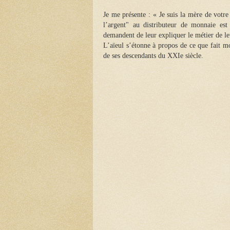
Je me présente : « Je suis la mère de votre 
l’argent" au distributeur de monnaie es
demandent de leur expliquer le métier de le
L’aïeul s’étonne à propos de ce que fait mo
de ses descendants du XXIe siècle.