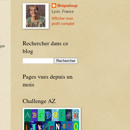
Briqueloup
Lyon, France
Afficher mon
profil complet
Rechercher dans ce
que
blog
Pages vues depuis un
mois
Challenge AZ