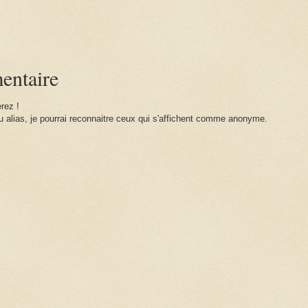
:
entaire
rez !
 alias, je pourrai reconnaitre ceux qui s'affichent comme anonyme.