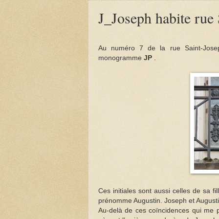
J_Joseph habite rue
Au numéro 7 de la rue Saint-Jose
monogramme
JP
.
Ces initiales sont aussi celles de sa f
prénomme Augustin. Joseph et Augustin
Au-delà de ces coïncidences qui me p