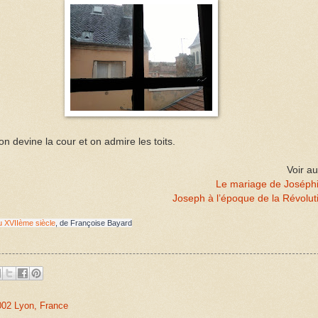
on devine la cour et on admire les toits.
Voir au
Le mariage de Joséph
Joseph à l’époque de la Révolut
u XVIIème siècle
, de Françoise Bayard
02 Lyon, France