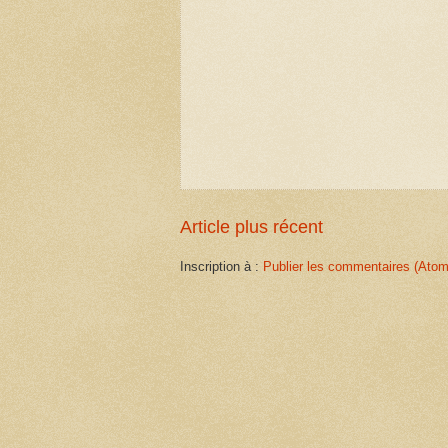
Article plus récent
Inscription à :
Publier les commentaires (Atom