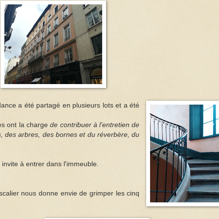
dance a été partagé en plusieurs lots et a été
res ont la charge
de contribuer à l’entretien de
s, des arbres, des bornes et du réverbère, du
 invite à entrer dans l'immeuble.
calier nous donne envie de grimper les cinq