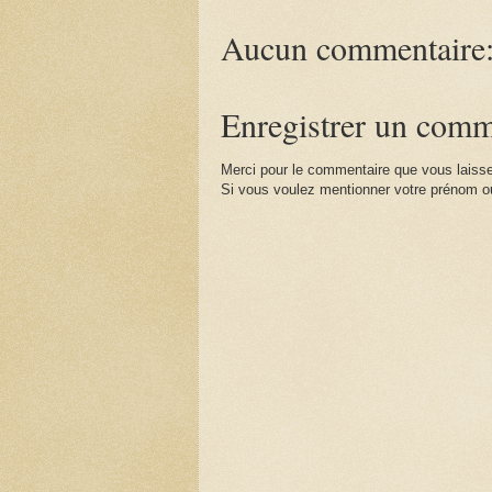
Aucun commentaire
Enregistrer un comm
Merci pour le commentaire que vous laisse
Si vous voulez mentionner votre prénom ou