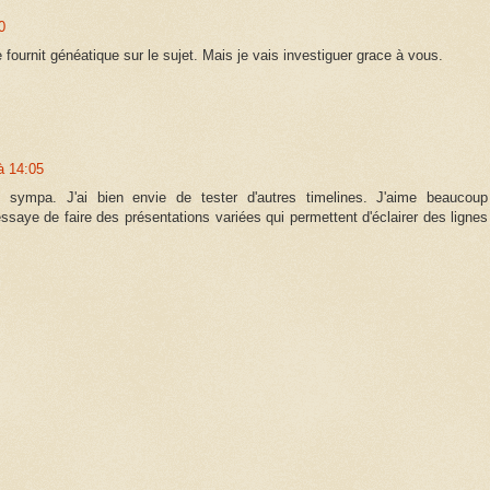
0
 fournit généatique sur le sujet. Mais je vais investiguer grace à vous.
à 14:05
sympa. J'ai bien envie de tester d'autres timelines. J'aime beaucoup
aye de faire des présentations variées qui permettent d'éclairer des lignes