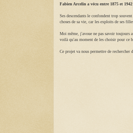
Fabien Arcelin a vécu entre 1875 et 1942
Ses descendants le confondent trop souvent 
choses de sa vie, car les exploits de ses fil
Moi même, j'avoue ne pas savoir toujours att
voilà qu'au moment de les choisir pour ce bil
Ce projet va nous permettre de rechercher des