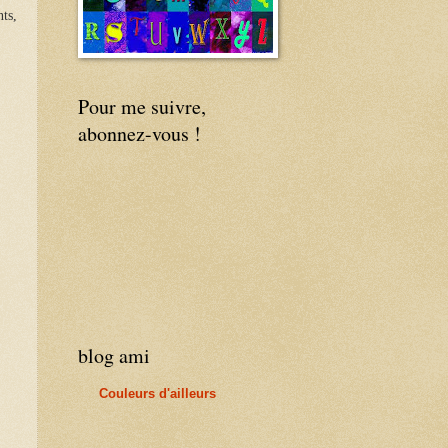
nts,
Pour me suivre,
abonnez-vous !
blog ami
Couleurs d'ailleurs