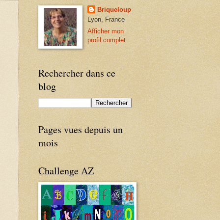
Briqueloup
Lyon, France
Afficher mon
profil complet
Rechercher dans ce
blog
Pages vues depuis un
mois
Challenge AZ