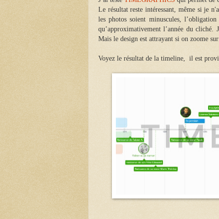
Le résultat reste intéressant, même si je n'
les photos soient minuscules, l’obligation
qu’approximativement l’année du cliché. J
Mais le design est attrayant si on zoome sur
Voyez le résultat de la timeline, il est prov