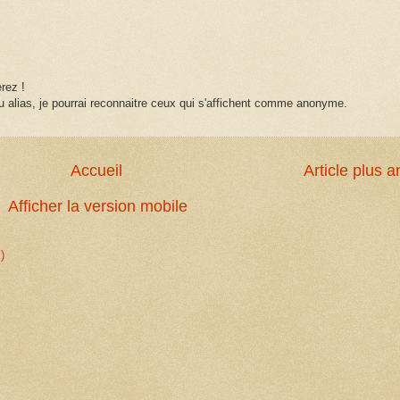
rez !
 alias, je pourrai reconnaitre ceux qui s'affichent comme anonyme.
Accueil
Article plus a
Afficher la version mobile
)