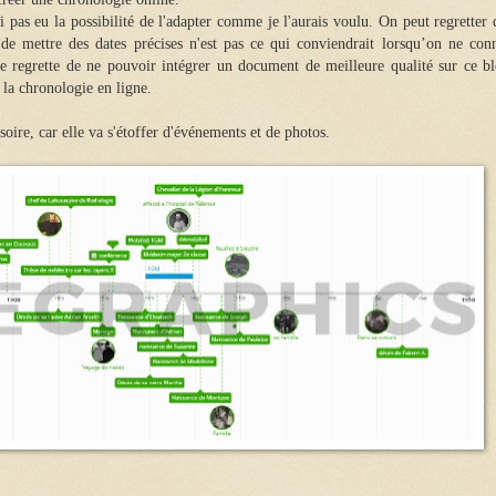
ai pas eu la possibilité de l'adapter comme je l'aurais voulu. On peut regretter
 de mettre des dates précises n'est pas ce qui conviendrait lorsqu’on ne conn
e regrette de ne pouvoir intégrer un document de meilleure qualité sur ce bl
 la chronologie en ligne.
isoire, car elle va s'étoffer d'événements et de photos.