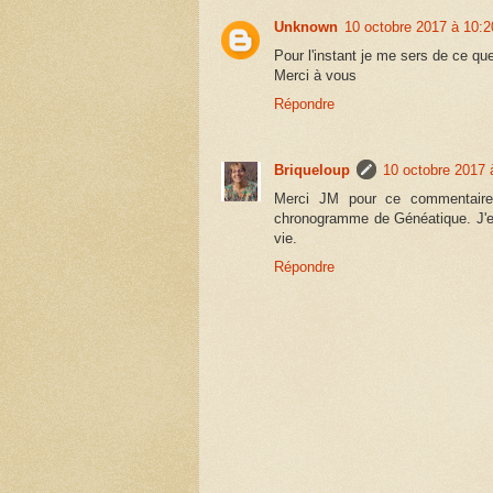
Unknown
10 octobre 2017 à 10:2
Pour l'instant je me sers de ce que
Merci à vous
Répondre
Briqueloup
10 octobre 2017 
Merci JM pour ce commentaire 
chronogramme de Généatique. J'ess
vie.
Répondre