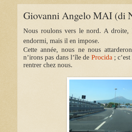
Giovanni Angelo MAI (di N
Nous roulons vers le nord. A droite,
endormi, mais il en impose.
Cette année, nous ne nous attarderon
n’irons pas dans l’île de
Procida
; c’est
rentrer chez nous.