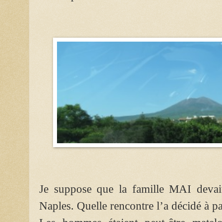
Je suppose que la famille MAI devai
Naples. Quelle rencontre l’a décidé à par