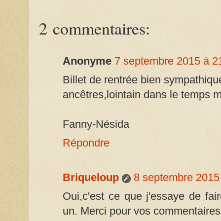
2 commentaires:
Anonyme
7 septembre 2015 à 2
Billet de rentrée bien sympathiq
ancêtres,lointain dans le temps 
Fanny-Nésida
Répondre
Briqueloup
8 septembre 2015
Oui,c'est ce que j'essaye de fa
un. Merci pour vos commentaires