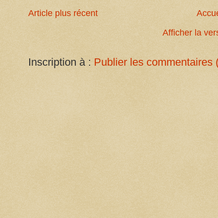
Article plus récent
Accue
Afficher la ve
Inscription à :
Publier les commentaires 