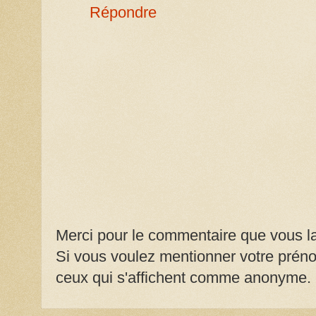
Répondre
Merci pour le commentaire que vous la
Si vous voulez mentionner votre prénom
ceux qui s'affichent comme anonyme.