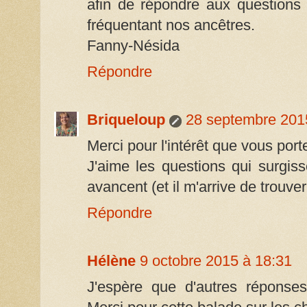
afin de répondre aux questions
fréquentant nos ancêtres.
Fanny-Nésida
Répondre
Briqueloup
28 septembre 201
Merci pour l'intérêt que vous porte
J'aime les questions qui surgi
avancent (et il m'arrive de trouve
Répondre
Hélène
9 octobre 2015 à 18:31
J'espère que d'autres réponses 