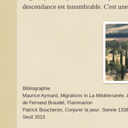
descendance est innombrable. C'est une
Bibliographie
Maurice Aymard,
Migrations
in
La Méditerranée, 
de Fernand Braudel, Flammarion
Patrick Boucheron,
Conjurer la peur
, Sienne 1338
Seuil 2013