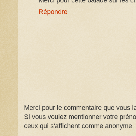
Merci pour cette balade sur les 
Répondre
Merci pour le commentaire que vous la
Si vous voulez mentionner votre prénom
ceux qui s'affichent comme anonyme.