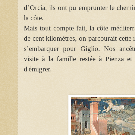
d’Orcia, ils ont pu emprunter le chemi
la côte.
Mais tout compte fait, la côte méditer
de cent kilomètres, on parcourait cette
s’embarquer pour Giglio. Nos ancêt
visite à la famille restée à Pienza e
d'émigrer.