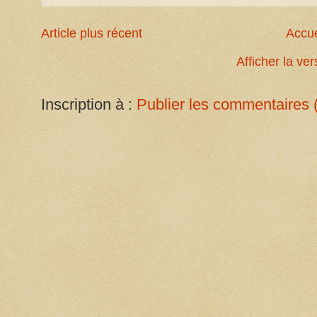
Article plus récent
Accue
Afficher la ve
Inscription à :
Publier les commentaires 