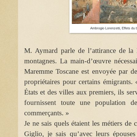
Ambrogio Lorenzetti, Effets du
M. Aymard parle de l’attirance de la 
montagnes. La main-d’œuvre nécessai
Maremme Toscane est envoyée par des 
propriétaires pour certains émigrants.
États et des villes aux premiers, ils s
fournissent toute une population de 
commerçants. »
Je ne sais quels étaient les métiers de
Giglio, je sais qu’avec leurs épouses