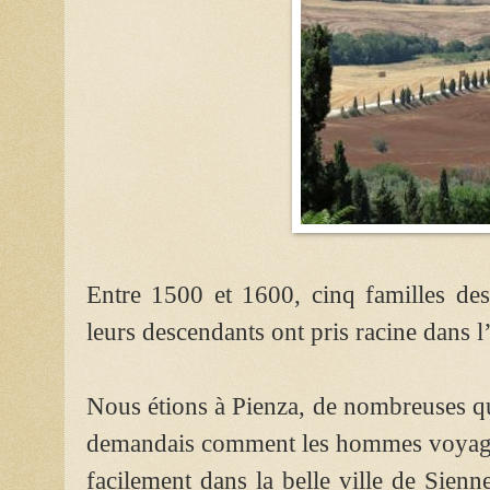
Entre 1500 et 1600, cinq familles de
leurs descendants ont pris racine dans l’
Nous étions à Pienza, de nombreuses qu
demandais comment les hommes voyageai
facilement dans la belle ville de Sienn