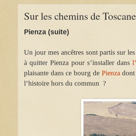
Sur les chemins de Toscane
Pienza (suite)
Un jour mes ancêtres sont partis sur le
à quitter Pienza pour s’installer dans
l
plaisante dans ce bourg de
Pienza
dont 
l’histoire hors du commun ?