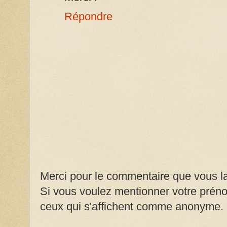
Répondre
Merci pour le commentaire que vous la
Si vous voulez mentionner votre prénom
ceux qui s'affichent comme anonyme.