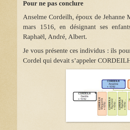
Pour ne pas conclure
Anselme Cordeilh, époux de Jehanne Ma
mars 1516, en désignant ses enfant
Raphaël, André, Albert.
Je vous présente ces individus : ils pou
Cordel qui devait s’appeler CORDEILH