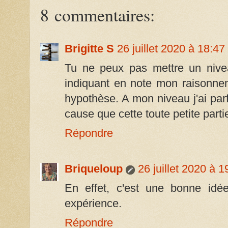
8 commentaires:
Brigitte S
26 juillet 2020 à 18:47
Tu ne peux pas mettre un nive
indiquant en note mon raisonne
hypothèse. A mon niveau j'ai pa
cause que cette toute petite partie
Répondre
Briqueloup
26 juillet 2020 à 1
En effet, c'est une bonne idée
expérience.
Répondre