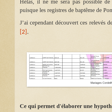
Hélas, il ne me sera pas possible de
puisque les registres de baptême de Pon
J’ai cependant découvert ces relevés d
.
[2]
Mariages Cordeil
Ce qui permet d'élaborer une hypothè