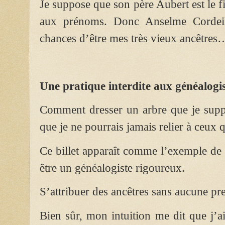
Je suppose que son père Aubert est le fi
aux prénoms. Donc Anselme Cordeil
chances d’être mes très vieux ancêtres
Une pratique interdite aux généalogi
Comment dresser un arbre que je suppo
que je ne pourrais jamais relier à ceux 
Ce billet apparaît comme l’exemple de c
être un généalogiste rigoureux.
S’attribuer des ancêtres sans aucune pre
Bien sûr, mon intuition me dit que j’a