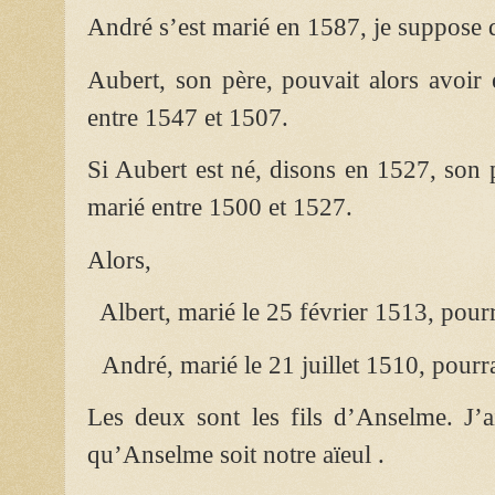
André s’est marié en 1587, je suppose q
Aubert, son père, pouvait alors avoir 
entre 1547 et 1507.
Si Aubert est né, disons en 1527, son 
marié entre 1500 et 1527.
Alors,
Albert, marié le 25 février 1513, pour
André, marié le 21 juillet 1510, pourr
Les deux sont les fils d’Anselme. J’a
qu’Anselme soit notre aïeul .