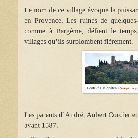
Le nom de ce village évoque la puissan
en Provence. Les ruines de quelques-
comme à Bargème, défient le temps 
villages qu’ils surplombent fièrement.
Pontevès, le château
(Wikipédia 
Les parents d’André, Aubert Cordier e
avant 1587.