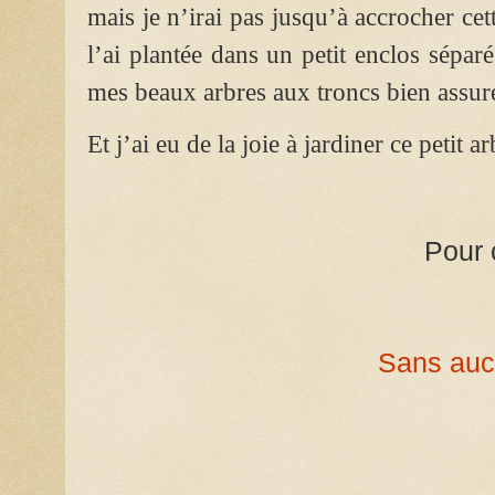
mais je n’irai pas jusqu’à accrocher ce
l’ai plantée dans un petit enclos séparé
mes beaux arbres aux troncs bien assur
Et j’ai eu de la joie à jardiner ce petit 
Pour 
Sans aucu