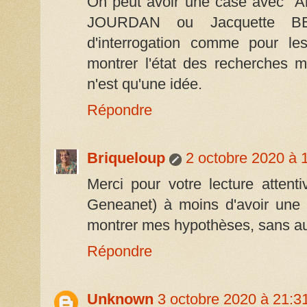
On peut avoir une case avec "A
JOURDAN ou Jacquette BEL
d'interrogation comme pour les
montrer l'état des recherches m
n'est qu'une idée.
Répondre
Briqueloup
2 octobre 2020 à 
Merci pour votre lecture attenti
Geneanet) à moins d'avoir une s
montrer mes hypothèses, sans au
Répondre
Unknown
3 octobre 2020 à 21:3