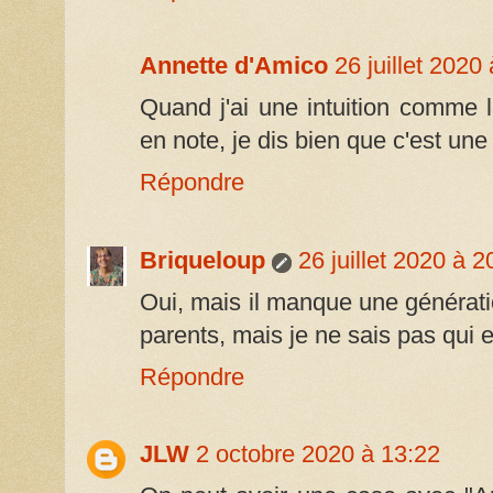
Annette d'Amico
26 juillet 2020
Quand j'ai une intuition comme l
en note, je dis bien que c'est une 
Répondre
Briqueloup
26 juillet 2020 à 2
Oui, mais il manque une génératio
parents, mais je ne sais pas qui e
Répondre
JLW
2 octobre 2020 à 13:22