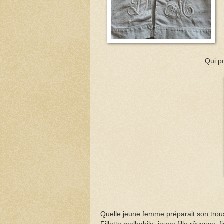
Qui po
Quelle jeune femme préparait son tro