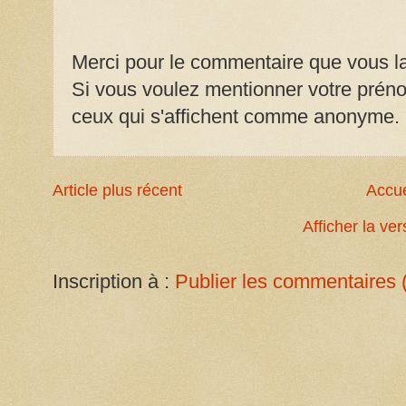
Merci pour le commentaire que vous la
Si vous voulez mentionner votre prénom
ceux qui s'affichent comme anonyme.
Article plus récent
Accue
Afficher la ve
Inscription à :
Publier les commentaires 