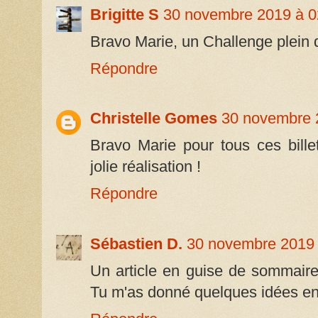
Brigitte S
30 novembre 2019 à 0
Bravo Marie, un Challenge plein d
Répondre
Christelle Gomes
30 novembre 
Bravo Marie pour tous ces bille
jolie réalisation !
Répondre
Sébastien D.
30 novembre 2019 
Un article en guise de sommaire.
Tu m'as donné quelques idées en 