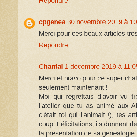
Répondre
cpgenea
30 novembre 2019 à 10
Merci pour ces beaux articles très 
Répondre
Chantal
1 décembre 2019 à 11:0
Merci et bravo pour ce super chal
seulement maintenant !
Moi qui regrettais d'avoir vu t
l'atelier que tu as animé aux 
c'était toi qui l'animait !), tes 
coup. Félicitations, ils donnent 
la présentation de sa généalogie 