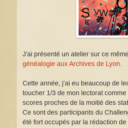
J'ai présenté un atelier sur ce mêm
généalogie aux Archives de Lyon.
Cette année, j’ai eu beaucoup de lec
toucher 1/3 de mon lectorat comme 
scores proches de la moitié des sta
Ce sont des participants du Challen
été fort occupés par la rédaction d