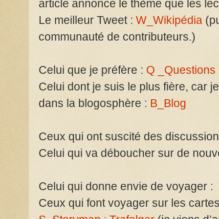
article annonce le thème que les lec
Le meilleur Tweet :
W_Wikipédia
(pu
communauté de contributeurs.)
Celui que je préfère :
Q _Questions
Celui dont je suis le plus fière, car
dans la blogosphère :
B_Blog
Ceux qui ont suscité des discussio
Celui qui va déboucher sur de nouve
Celui qui donne envie de voyager :
Ceux qui font voyager sur les cartes