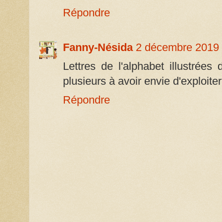
Répondre
Fanny-Nésida
2 décembre 2019 
Lettres de l'alphabet illustrée
plusieurs à avoir envie d'exploite
Répondre