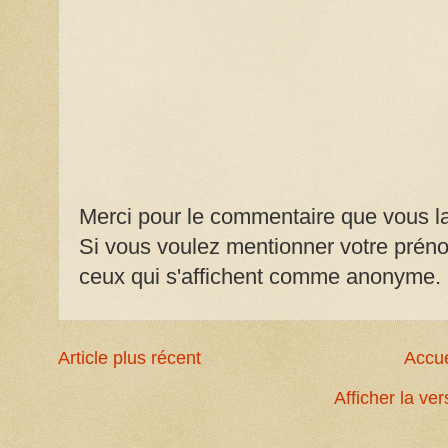
Merci pour le commentaire que vous la
Si vous voulez mentionner votre prénom
ceux qui s'affichent comme anonyme.
Article plus récent
Accue
Afficher la ve