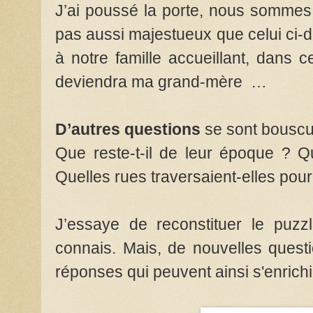
J’ai poussé la porte, nous sommes 
pas aussi majestueux que celui ci-d
à notre famille accueillant, dans c
deviendra ma grand-mère …
D’autres questions
se sont bouscu
Que reste-t-il de leur époque ? Qu
Quelles rues traversaient-elles pour 
J’essaye de reconstituer le puzz
connais. Mais, de nouvelles questi
réponses qui peuvent ainsi s'enrichi