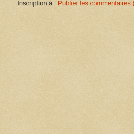
Inscription à :
Publier les commentaires 