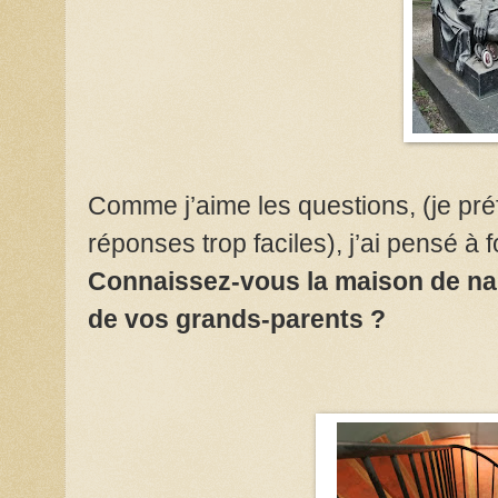
Comme j’aime les questions, (je pr
réponses trop faciles), j’ai pensé à f
Connaissez-vous la maison de nai
de vos grands-parents ?