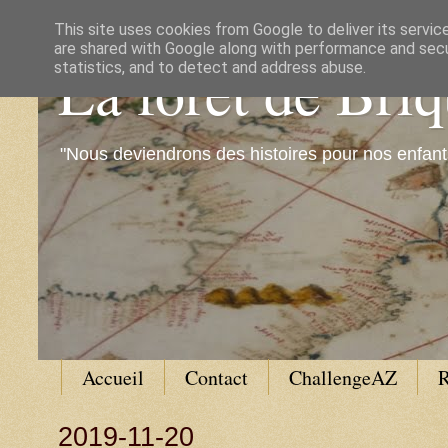
This site uses cookies from Google to deliver its servic
are shared with Google along with performance and secur
La forêt de Bri
statistics, and to detect and address abuse.
"Nous deviendrons des histoires pour nos enfant
Accueil
Contact
ChallengeAZ
R
2019-11-20